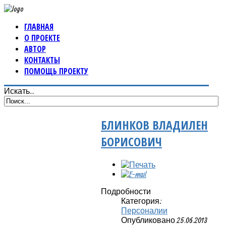
ГЛАВНАЯ
О ПРОЕКТЕ
АВТОР
КОНТАКТЫ
ПОМОЩЬ ПРОЕКТУ
Искать...
БЛИНКОВ ВЛАДИЛЕН
БОРИСОВИЧ
Подробности
Категория:
Персоналии
Опубликовано 25.06.2013