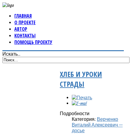
ГЛАВНАЯ
О ПРОЕКТЕ
АВТОР
КОНТАКТЫ
ПОМОЩЬ ПРОЕКТУ
Искать...
ХЛЕБ И УРОКИ
СТРАДЫ
Подробности
Категория:
Верченко
Виталий Алексеевич —
досье