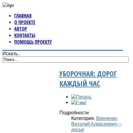
ГЛАВНАЯ
О ПРОЕКТЕ
АВТОР
КОНТАКТЫ
ПОМОЩЬ ПРОЕКТУ
Искать...
УБОРОЧНАЯ: ДОРОГ
КАЖДЫЙ ЧАС
Подробности
Категория:
Верченко
Виталий Алексеевич —
досье