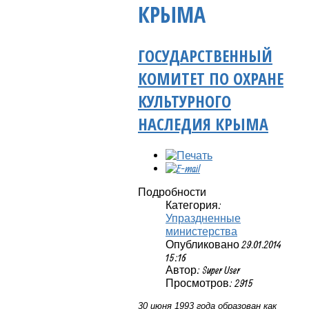
КРЫМА
ГОСУДАРСТВЕННЫЙ
КОМИТЕТ ПО ОХРАНЕ
КУЛЬТУРНОГО
НАСЛЕДИЯ КРЫМА
Подробности
Категория:
Упраздненные
министерства
Опубликовано 29.01.2014
15:16
Автор: Super User
Просмотров: 2915
30 июня 1993 года образован как