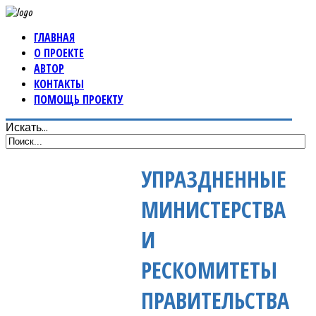
ГЛАВНАЯ
О ПРОЕКТЕ
АВТОР
КОНТАКТЫ
ПОМОЩЬ ПРОЕКТУ
Искать...
УПРАЗДНЕННЫЕ
МИНИСТЕРСТВА
И
РЕСКОМИТЕТЫ
ПРАВИТЕЛЬСТВА