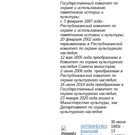
Государственный комитет по
охране и использованию
памятников истории и
культуры;
с 3 февраля 1997 года -
Республиканский комитет по
охране и использованию
памятников истории и культуры;
20 февраля 2002 года
переименован в Республиканский
комитет по охране культурного
наследия;
12 мая 2005 года преобразован в
Комитет по охране культурного
наследия Совета министров;
2 июня 2006 года
преобразован в
Республиканский комитет по
охране культурного наследия;
16 июня 2014 года преобразован в
Государственный комитет по
охране культурного наследия;
23 января 2020 года вошел в
Министерство культуры, как
Департамент по охране
культурного наследия
30 июня
ЛИТВИНЕНКО
1993г. -
Анатолий
13