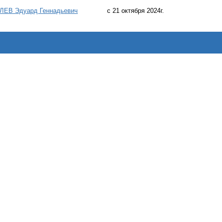
ЕВ Эдуард Геннадьевич
с 21 октября 2024г.