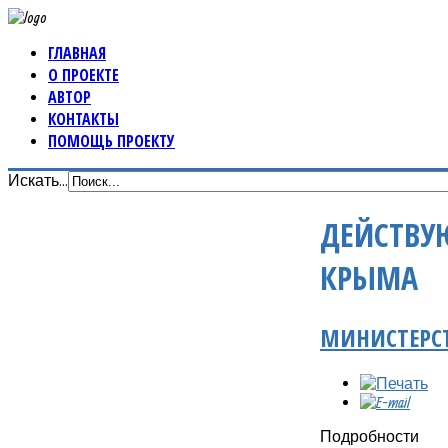
ГЛАВНАЯ
О ПРОЕКТЕ
АВТОР
КОНТАКТЫ
ПОМОЩЬ ПРОЕКТУ
Искать...
ДЕЙСТВУ
КРЫМА
МИНИСТЕРСТ
Подробности