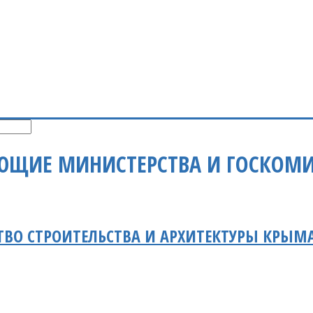
ЮЩИЕ МИНИСТЕРСТВА И ГОСКОМИ
ВО СТРОИТЕЛЬСТВА И АРХИТЕКТУРЫ КРЫМ