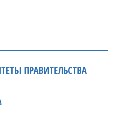
ТЕТЫ ПРАВИТЕЛЬСТВА
А