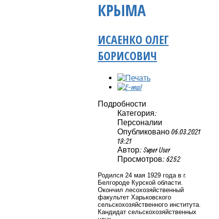
КРЫМА
ИСАЕНКО ОЛЕГ
БОРИСОВИЧ
Подробности
Категория:
Персоналии
Опубликовано 06.03.2021
19:21
Автор: Super User
Просмотров: 6252
Родился 24 мая 1929 года в г.
Белгороде Курской области.
Окончил лесохозяйственный
факультет Харьковского
сельскохозяйственного института.
Кандидат сельскохозяйственных