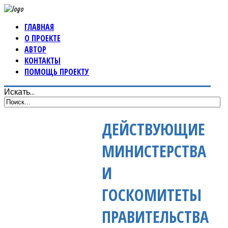
ГЛАВНАЯ
О ПРОЕКТЕ
АВТОР
КОНТАКТЫ
ПОМОЩЬ ПРОЕКТУ
Искать...
ДЕЙСТВУЮЩИЕ
МИНИСТЕРСТВА
И
ГОСКОМИТЕТЫ
ПРАВИТЕЛЬСТВА