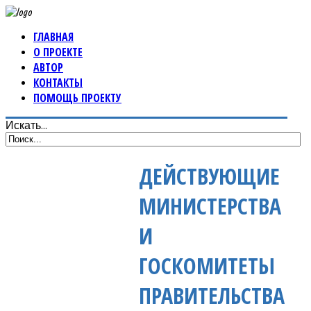
ГЛАВНАЯ
О ПРОЕКТЕ
АВТОР
КОНТАКТЫ
ПОМОЩЬ ПРОЕКТУ
Искать...
ДЕЙСТВУЮЩИЕ
МИНИСТЕРСТВА
И
ГОСКОМИТЕТЫ
ПРАВИТЕЛЬСТВА