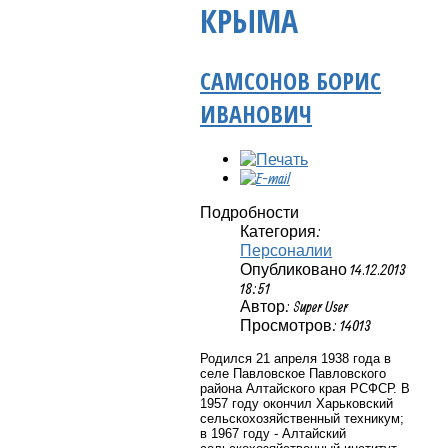
КРЫМА
САМСОНОВ БОРИС
ИВАНОВИЧ
Подробности
Категория:
Персоналии
Опубликовано 14.12.2013
18:51
Автор: Super User
Просмотров: 14013
Родился 21 апреля 1938 года в
селе Павловское Павловского
района Алтайского края РСФСР. В
1957 году окончил Харьковский
сельскохозяйственный техникум;
в 1967 году - Алтайский