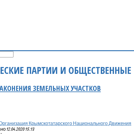
ЕСКИЕ ПАРТИИ И ОБЩЕСТВЕННЫЕ
АКОНЕНИЯ ЗЕМЕЛЬНЫХ УЧАСТКОВ
Организация Крымскотатарского Национального Движения
 12.04.2020 15:13