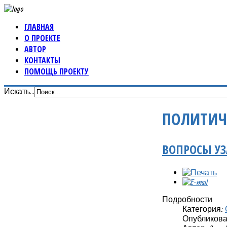
ГЛАВНАЯ
О ПРОЕКТЕ
АВТОР
КОНТАКТЫ
ПОМОЩЬ ПРОЕКТУ
Искать...
ПОЛИТИЧ
ВОПРОСЫ УЗ
Подробности
Категория:
Опубликовано