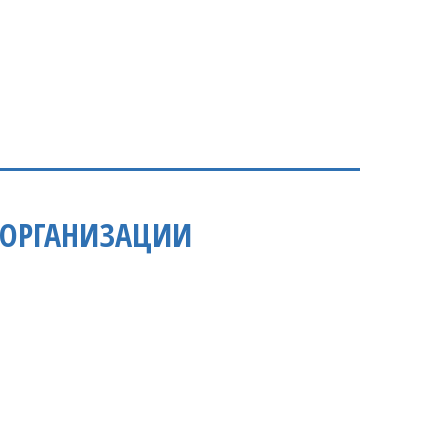
 ОРГАНИЗАЦИИ