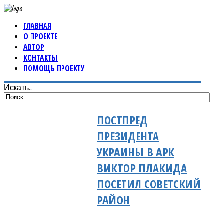
ГЛАВНАЯ
О ПРОЕКТЕ
АВТОР
КОНТАКТЫ
ПОМОЩЬ ПРОЕКТУ
Искать...
ПОСТПРЕД
ПРЕЗИДЕНТА
УКРАИНЫ В АРК
ВИКТОР ПЛАКИДА
ПОСЕТИЛ СОВЕТСКИЙ
РАЙОН