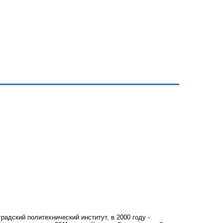
градский политехнический институт, в 2000 году -