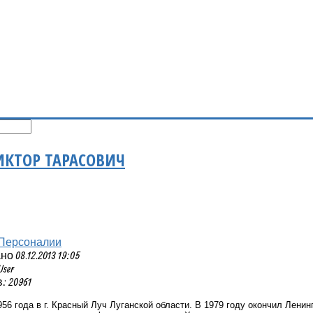
КТОР ТАРАСОВИЧ
Персоналии
 08.12.2013 19:05
User
 20961
956 года в г. Красный Луч Луганской области. В 1979 году окончил Ленин