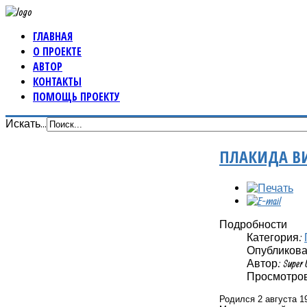
ГЛАВНАЯ
О ПРОЕКТЕ
АВТОР
КОНТАКТЫ
ПОМОЩЬ ПРОЕКТУ
Искать...
ПЛАКИДА ВИ
Подробности
Категория:
Опубликовано
Автор: Super 
Просмотров:
Родился 2 августа 1