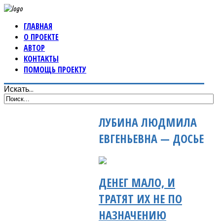
ГЛАВНАЯ
О ПРОЕКТЕ
АВТОР
КОНТАКТЫ
ПОМОЩЬ ПРОЕКТУ
Искать...
ЛУБИНА ЛЮДМИЛА
ЕВГЕНЬЕВНА — ДОСЬЕ
ДЕНЕГ МАЛО, И
ТРАТЯТ ИХ НЕ ПО
НАЗНАЧЕНИЮ