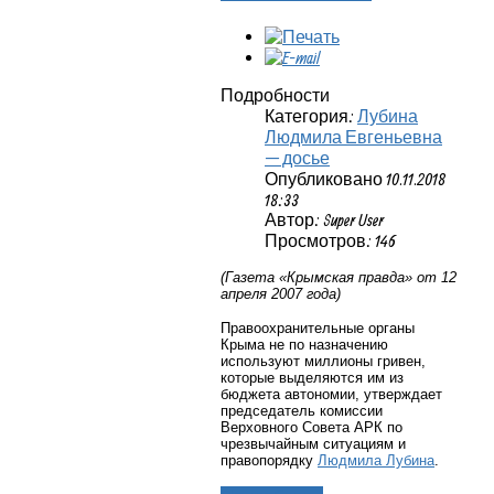
Подробности
Категория:
Лубина
Людмила Евгеньевна
— досье
Опубликовано 10.11.2018
18:33
Автор: Super User
Просмотров: 146
(Газета «Крымская правда» от 12
апреля 2007 года)
Правоохранительные органы
Крыма не по назначению
используют миллионы гривен,
которые выделяются им из
бюджета автономии, утверждает
председатель комиссии
Верховного Совета АРК по
чрезвычайным ситуациям и
правопорядку
Людмила Лубина
.