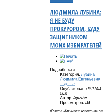
Подробнее...
ЛЮДМИЛА ЛУБИНА:
Я НЕ БУДУ
ПРОКУРОРОМ, БУДУ
ЗАЩИТНИКОМ
МОИХ ИЗБИРАТЕЛЕЙ
Подробности
Категория:
Лубина
Людмила Евгеньевна
— досье
Опубликовано 10.11.2018
18:31
Автор: Super User
Просмотров: 156
(Газета «Крымские известия» от