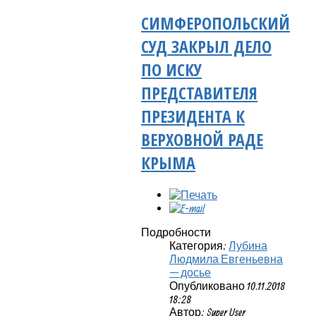
СИМФЕРОПОЛЬСКИЙ
СУД ЗАКРЫЛ ДЕЛО
ПО ИСКУ
ПРЕДСТАВИТЕЛЯ
ПРЕЗИДЕНТА К
ВЕРХОВНОЙ РАДЕ
КРЫМА
Подробности
Категория:
Лубина
Людмила Евгеньевна
— досье
Опубликовано 10.11.2018
18:28
Автор: Super User