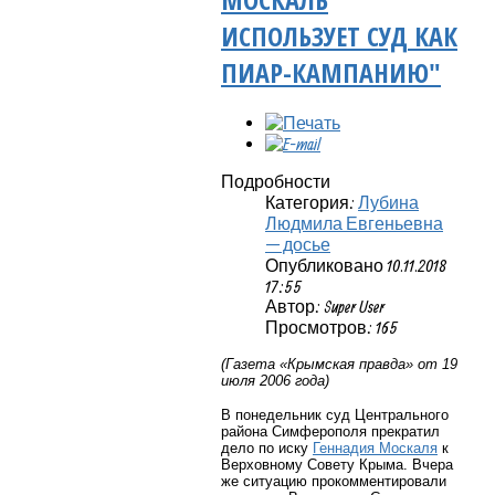
ИСПОЛЬЗУЕТ СУД КАК
ПИАР-КАМПАНИЮ"
Подробности
Категория:
Лубина
Людмила Евгеньевна
— досье
Опубликовано 10.11.2018
17:55
Автор: Super User
Просмотров: 165
(Газета «Крымская правда» от 19
июля 2006 года)
В понедельник суд Центрального
района Симферополя прекратил
дело по иску
Геннадия Москаля
к
Верховному Совету Крыма. Вчера
же ситуацию прокомментировали