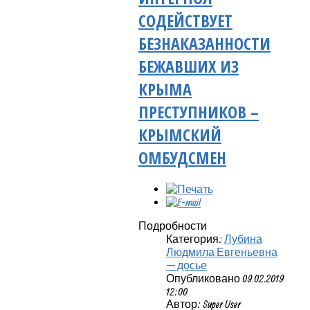
СОДЕЙСТВУЕТ
БЕЗНАКАЗАННОСТИ
БЕЖАВШИХ ИЗ
КРЫМА
ПРЕСТУПНИКОВ –
КРЫМСКИЙ
ОМБУДСМЕН
Подробности
Категория:
Лубина
Людмила Евгеньевна
— досье
Опубликовано 09.02.2019
12:00
Автор: Super User