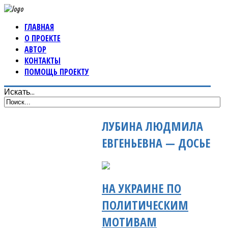
ГЛАВНАЯ
О ПРОЕКТЕ
АВТОР
КОНТАКТЫ
ПОМОЩЬ ПРОЕКТУ
Искать...
ЛУБИНА ЛЮДМИЛА
ЕВГЕНЬЕВНА — ДОСЬЕ
НА УКРАИНЕ ПО
ПОЛИТИЧЕСКИМ
МОТИВАМ