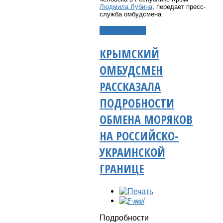
Людмила Лубина
, передает пресс-
служба омбудсмена.
Подробнее...
КРЫМСКИЙ
ОМБУДСМЕН
РАССКАЗАЛА
ПОДРОБНОСТИ
ОБМЕНА МОРЯКОВ
НА РОССИЙСКО-
УКРАИНСКОЙ
ГРАНИЦЕ
Подробности