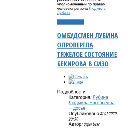
уполномоченный по правам
человека региона
Людмила
Лубина
.
Подробнее...
ОМБУДСМЕН ЛУБИНА
ОПРОВЕРГЛА
ТЯЖЕЛОЕ СОСТОЯНИЕ
БЕКИРОВА В СИЗО
Подробности
Категория:
Лубина
Людмила Евгеньевна
— досье
Опубликовано 31.01.2020
20:50
Автор: Super User