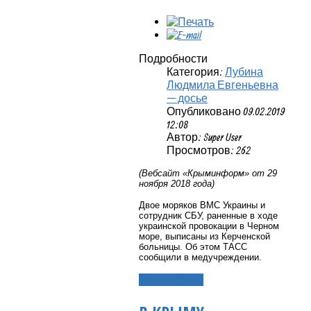
Подробности
Категория:
Лубина
Людмила Евгеньевна
— досье
Опубликовано 09.02.2019
12:08
Автор: Super User
Просмотров: 262
(Вебсайт «Крыминформ» от 29
ноября 2018 года)
Двое моряков ВМС Украины и
сотрудник СБУ, раненные в ходе
украинской провокации в Черном
море, выписаны из Керченской
больницы. Об этом ТАСС
сообщили в медучреждении.
Подробнее...