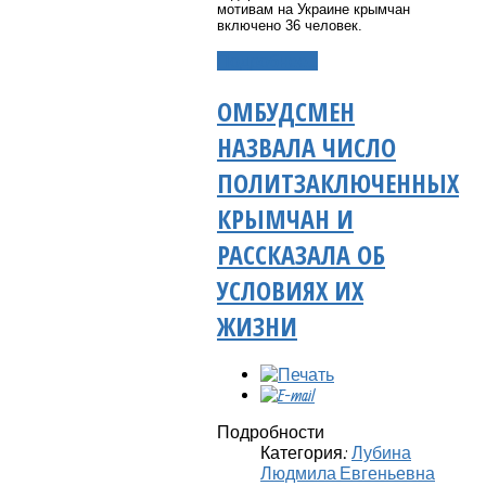
мотивам на Украине крымчан
включено 36 человек.
Подробнее...
ОМБУДСМЕН
НАЗВАЛА ЧИСЛО
ПОЛИТЗАКЛЮЧЕННЫХ
КРЫМЧАН И
РАССКАЗАЛА ОБ
УСЛОВИЯХ ИХ
ЖИЗНИ
Подробности
Категория:
Лубина
Людмила Евгеньевна