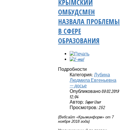
КРЫМСКИЙ
ОМБУДСМЕН
НАЗВАЛА ПРОБЛЕМЫ
В СФЕРЕ
ОБРАЗОВАНИЯ
Подробности
Категория:
Лубина
Людмила Евгеньевна
— досье
Опубликовано 09.02.2019
12:04
Автор: Super User
Просмотров: 252
(Вебсайт «Крыминформ» от 7
ноября 2018 года)