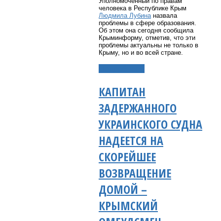
Уполномоченный по правам
человека в Республике Крым
Людмила Лубина
назвала
проблемы в сфере образования.
Об этом она сегодня сообщила
Крыминформу, отметив, что эти
проблемы актуальны не только в
Крыму, но и во всей стране.
Подробнее...
КАПИТАН
ЗАДЕРЖАННОГО
УКРАИНСКОГО СУДНА
НАДЕЕТСЯ НА
СКОРЕЙШЕЕ
ВОЗВРАЩЕНИЕ
ДОМОЙ –
КРЫМСКИЙ