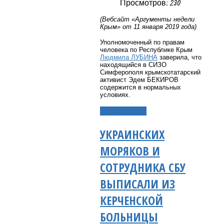
Просмотров: 230
(Вебсайт «Аргументы недели
Крым» от 11 января 2019 года)
Уполномоченный по правам
человека по Республике Крым
Людмила ЛУБИНА
заверила, что
находящийся в СИЗО
Симферополя крымскотатарский
активист Эдем БЕКИРОВ
содержится в нормальных
условиях.
Подробнее...
УКРАИНСКИХ
МОРЯКОВ И
СОТРУДНИКА СБУ
ВЫПИСАЛИ ИЗ
КЕРЧЕНСКОЙ
БОЛЬНИЦЫ