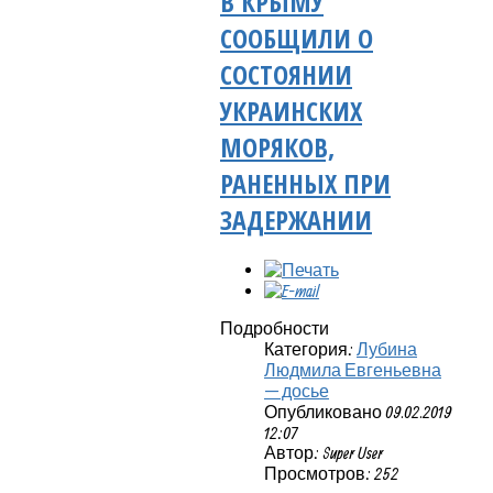
В КРЫМУ
СООБЩИЛИ О
СОСТОЯНИИ
УКРАИНСКИХ
МОРЯКОВ,
РАНЕННЫХ ПРИ
ЗАДЕРЖАНИИ
Подробности
Категория:
Лубина
Людмила Евгеньевна
— досье
Опубликовано 09.02.2019
12:07
Автор: Super User
Просмотров: 252