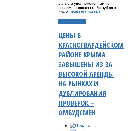
заявила уполномоченный по
правам человека по Республике
Крым
Людмила Лубина
.
Подробнее...
ЦЕНЫ В
КРАСНОГВАРДЕЙСКОМ
РАЙОНЕ КРЫМА
ЗАВЫШЕНЫ ИЗ-ЗА
ВЫСОКОЙ АРЕНДЫ
НА РЫНКАХ И
ДУБЛИРОВАНИЯ
ПРОВЕРОК –
ОМБУДСМЕН