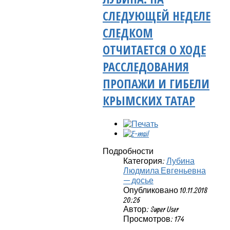
СЛЕДУЮЩЕЙ НЕДЕЛЕ
СЛЕДКОМ
ОТЧИТАЕТСЯ О ХОДЕ
РАССЛЕДОВАНИЯ
ПРОПАЖИ И ГИБЕЛИ
КРЫМСКИХ ТАТАР
Подробности
Категория:
Лубина
Людмила Евгеньевна
— досье
Опубликовано 10.11.2018
20:26
Автор: Super User
Просмотров: 174