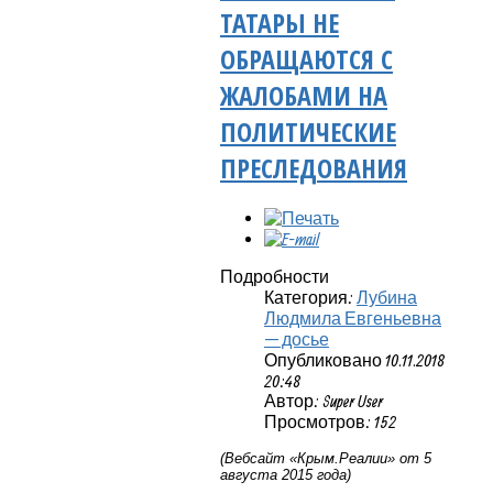
ТАТАРЫ НЕ
ОБРАЩАЮТСЯ С
ЖАЛОБАМИ НА
ПОЛИТИЧЕСКИЕ
ПРЕСЛЕДОВАНИЯ
Подробности
Категория:
Лубина
Людмила Евгеньевна
— досье
Опубликовано 10.11.2018
20:48
Автор: Super User
Просмотров: 152
(Вебсайт «Крым.Реалии» от 5
августа 2015 года)