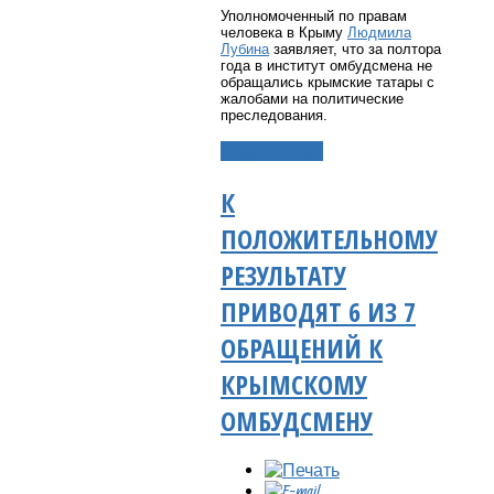
Уполномоченный по правам
человека в Крыму
Людмила
Лубина
заявляет, что за полтора
года в институт омбудсмена не
обращались крымские татары с
жалобами на политические
преследования.
Подробнее...
К
ПОЛОЖИТЕЛЬНОМУ
РЕЗУЛЬТАТУ
ПРИВОДЯТ 6 ИЗ 7
ОБРАЩЕНИЙ К
КРЫМСКОМУ
ОМБУДСМЕНУ