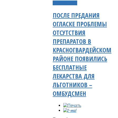
Подробнее...
ПОСЛЕ ПРЕДАНИЯ
ОГЛАСКЕ ПРОБЛЕМЫ
ОТСУТСТВИЯ
ПРЕПАРАТОВ В
КРАСНОГВАРДЕЙСКОМ
РАЙОНЕ ПОЯВИЛИСЬ
БЕСПЛАТНЫЕ
ЛЕКАРСТВА ДЛЯ
ЛЬГОТНИКОВ –
ОМБУДСМЕН