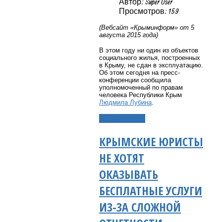
Автор: Super User
Просмотров: 159
(Вебсайт «Крыминформ» от 5
августа 2015 года)
В этом году ни один из объектов
социального жилья, построенных
в Крыму, не сдан в эксплуатацию.
Об этом сегодня на пресс-
конференции сообщила
уполномоченный по правам
человека Республики Крым
Людмила Лубина
.
Подробнее...
КРЫМСКИЕ ЮРИСТЫ
НЕ ХОТЯТ
ОКАЗЫВАТЬ
БЕСПЛАТНЫЕ УСЛУГИ
ИЗ-ЗА СЛОЖНОЙ