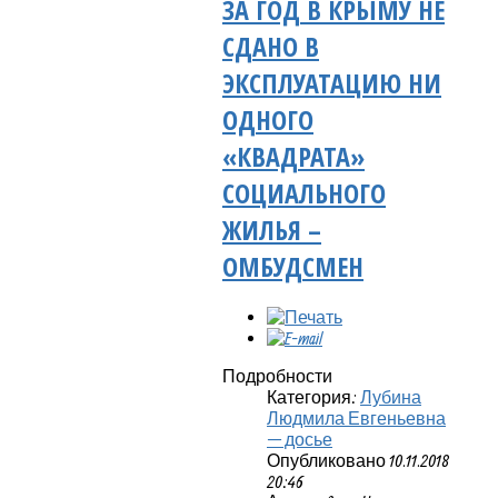
ЗА ГОД В КРЫМУ НЕ
СДАНО В
ЭКСПЛУАТАЦИЮ НИ
ОДНОГО
«КВАДРАТА»
СОЦИАЛЬНОГО
ЖИЛЬЯ –
ОМБУДСМЕН
Подробности
Категория:
Лубина
Людмила Евгеньевна
— досье
Опубликовано 10.11.2018
20:46