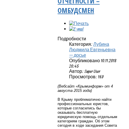
ОТЧЕТНОСТИ –
ОМБУДСМЕН
Подробности
Категория:
Лубина
Людмила Евгеньевна
— досье
Опубликовано 10.11.2018
20:45
Автор: Super User
Просмотров: 169
(Вебсайт «Крыминформ» от 4
августа 2015 года)
В Крыму проблематично найти
профессиональных юристов,
которые согласились бы
оказывать бесплатную
юридическую помощь отдельным
категориям граждан. Об этом
сегодня в ходе заседания Совета