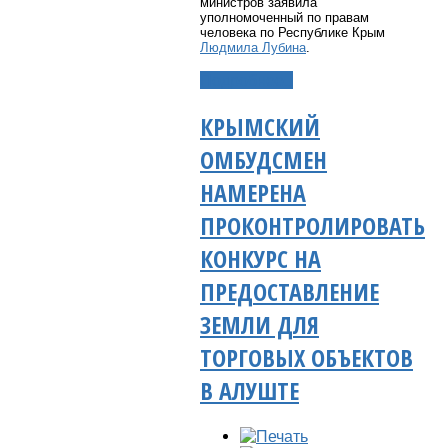
министров заявила
уполномоченный по правам
человека по Республике Крым
Людмила Лубина
.
Подробнее...
КРЫМСКИЙ
ОМБУДСМЕН
НАМЕРЕНА
ПРОКОНТРОЛИРОВАТЬ
КОНКУРС НА
ПРЕДОСТАВЛЕНИЕ
ЗЕМЛИ ДЛЯ
ТОРГОВЫХ ОБЪЕКТОВ
В АЛУШТЕ