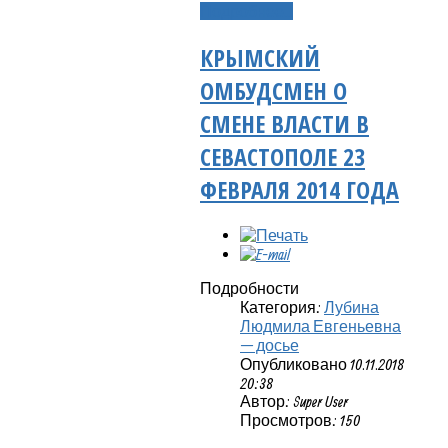
Подробнее...
КРЫМСКИЙ
ОМБУДСМЕН О
СМЕНЕ ВЛАСТИ В
СЕВАСТОПОЛЕ 23
ФЕВРАЛЯ 2014 ГОДА
Подробности
Категория:
Лубина
Людмила Евгеньевна
— досье
Опубликовано 10.11.2018
20:38
Автор: Super User
Просмотров: 150