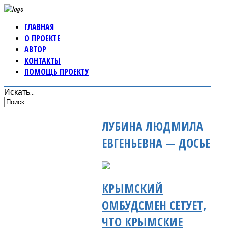
ГЛАВНАЯ
О ПРОЕКТЕ
АВТОР
КОНТАКТЫ
ПОМОЩЬ ПРОЕКТУ
Искать...
ЛУБИНА ЛЮДМИЛА
ЕВГЕНЬЕВНА — ДОСЬЕ
КРЫМСКИЙ
ОМБУДСМЕН СЕТУЕТ,
ЧТО КРЫМСКИЕ