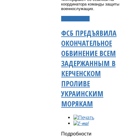
координатора команды защиты
военнослужащих.
Подробнее...
ФСБ ПРЕДЪЯВИЛА
ОКОНЧАТЕЛЬНОЕ
ОБВИНЕНИЕ ВСЕМ
ЗАДЕРЖАННЫМ В
КЕРЧЕНСКОМ
ПРОЛИВЕ
УКРАИНСКИМ
МОРЯКАМ
Подробности