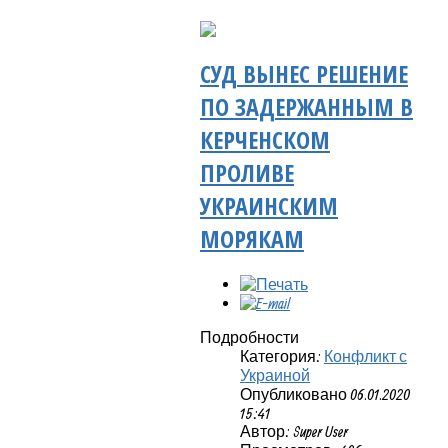
СУД ВЫНЕС РЕШЕНИЕ
ПО ЗАДЕРЖАННЫМ В
КЕРЧЕНСКОМ
ПРОЛИВЕ
УКРАИНСКИМ
МОРЯКАМ
Подробности
Категория:
Конфликт с
Украиной
Опубликовано 06.01.2020
15:41
Автор: Super User