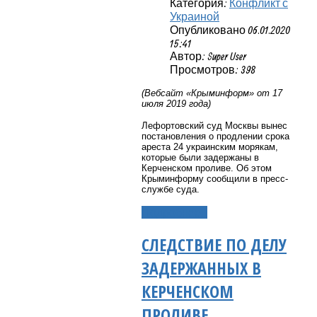
Категория:
Конфликт с
Украиной
Опубликовано 06.01.2020
15:41
Автор: Super User
Просмотров: 398
(Вебсайт «Крыминформ» от 17
июля 2019 года)
Лефортовский суд Москвы вынес
постановления о продлении срока
ареста 24 украинским морякам,
которые были задержаны в
Керченском проливе. Об этом
Крыминформу сообщили в пресс-
службе суда.
Подробнее...
СЛЕДСТВИЕ ПО ДЕЛУ
ЗАДЕРЖАННЫХ В
КЕРЧЕНСКОМ
ПРОЛИВЕ