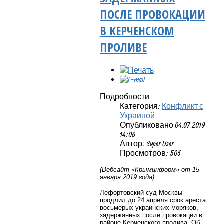
ПОСЛЕ ПРОВОКАЦИИ
В КЕРЧЕНСКОМ
ПРОЛИВЕ
Подробности
Категория:
Конфликт с
Украиной
Опубликовано 04.07.2019
14:06
Автор: Super User
Просмотров: 506
(Вебсайт «Крыминформ» от 15
января 2019 года)
Лефортовский суд Москвы
продлил до 24 апреля срок ареста
восьмерых украинских моряков,
задержанных после провокации в
районе Керченского пролива. Об