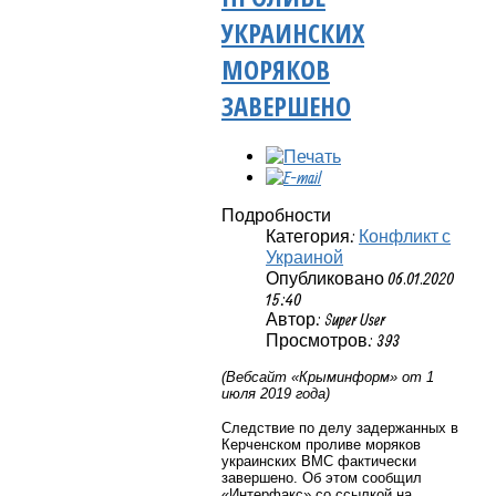
УКРАИНСКИХ
МОРЯКОВ
ЗАВЕРШЕНО
Подробности
Категория:
Конфликт с
Украиной
Опубликовано 06.01.2020
15:40
Автор: Super User
Просмотров: 393
(Вебсайт «Крыминформ» от 1
июля 2019 года)
Следствие по делу задержанных в
Керченском проливе моряков
украинских ВМС фактически
завершено. Об этом сообщил
«Интерфакс» со ссылкой на