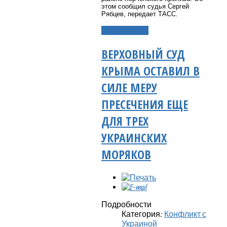
этом сообщил судья Сергей
Рябцев, передает ТАСС.
Подробнее...
ВЕРХОВНЫЙ СУД
КРЫМА ОСТАВИЛ В
СИЛЕ МЕРУ
ПРЕСЕЧЕНИЯ ЕЩЕ
ДЛЯ ТРЕХ
УКРАИНСКИХ
МОРЯКОВ
Подробности
Категория:
Конфликт с
Украиной