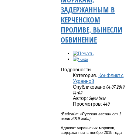
ЗАДЕРЖАННЫМ В
КЕРЧЕНСКОМ
ПРОЛИВЕ, ВЫНЕСЛИ
ОБВИНЕНИЕ
Подробности
Категория:
Конфликт с
Украиной
Опубликовано 04.07.2019
14:09
Автор: Super User
Просмотров: 440
(Вебсайт «Русская весна» от 1
июля 2019 года)
Адвокат украинских моряков,
задержанных в ноябре 2018 года