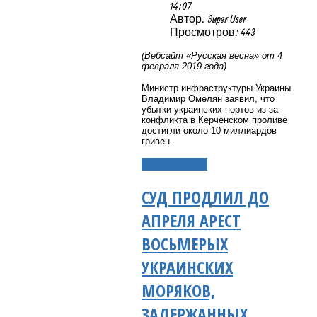
14:07
Автор: Super User
Просмотров: 443
(Вебсайт «Русская весна» от 4
февраля 2019 года)
Министр инфраструктуры Украины
Владимир Омелян заявил, что
убытки украинских портов из-за
конфликта в Керченском проливе
достигли около 10 миллиардов
гривен.
Подробнее...
СУД ПРОДЛИЛ ДО
АПРЕЛЯ АРЕСТ
ВОСЬМЕРЫХ
УКРАИНСКИХ
МОРЯКОВ,
ЗАДЕРЖАННЫХ