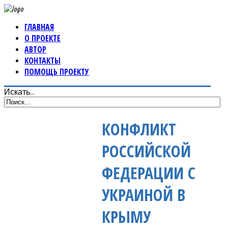
ГЛАВНАЯ
О ПРОЕКТЕ
АВТОР
КОНТАКТЫ
ПОМОЩЬ ПРОЕКТУ
Искать...
КОНФЛИКТ
РОССИЙСКОЙ
ФЕДЕРАЦИИ С
УКРАИНОЙ В
КРЫМУ