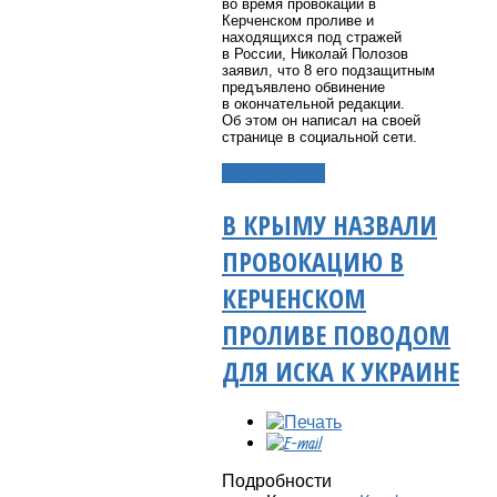
во время провокации в
Керченском проливе и
находящихся под стражей
в России, Николай Полозов
заявил, что 8 его подзащитным
предъявлено обвинение
в окончательной редакции.
Об этом он написал на своей
странице в социальной сети.
Подробнее...
В КРЫМУ НАЗВАЛИ
ПРОВОКАЦИЮ В
КЕРЧЕНСКОМ
ПРОЛИВЕ ПОВОДОМ
ДЛЯ ИСКА К УКРАИНЕ
Подробности