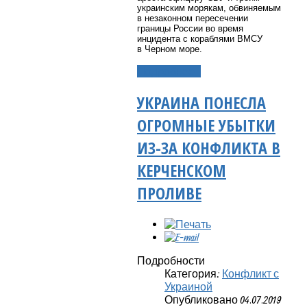
украинским морякам, обвиняемым
в незаконном пересечении
границы России во время
инцидента с кораблями ВМСУ
в Черном море.
Подробнее...
УКРАИНА ПОНЕСЛА
ОГРОМНЫЕ УБЫТКИ
ИЗ-ЗА КОНФЛИКТА В
КЕРЧЕНСКОМ
ПРОЛИВЕ
Подробности
Категория:
Конфликт с
Украиной
Опубликовано 04.07.2019