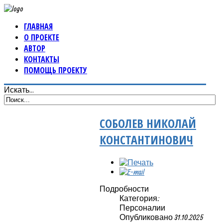
ГЛАВНАЯ
О ПРОЕКТЕ
АВТОР
КОНТАКТЫ
ПОМОЩЬ ПРОЕКТУ
Искать...
СОБОЛЕВ НИКОЛАЙ
КОНСТАНТИНОВИЧ
Подробности
Категория:
Персоналии
Опубликовано 31.10.2025