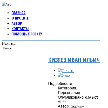
ГЛАВНАЯ
О ПРОЕКТЕ
АВТОР
КОНТАКТЫ
ПОМОЩЬ ПРОЕКТУ
Искать...
КИЗЯЕВ ИВАН ИЛЬИЧ
Подробности
Категория:
Персоналии
Опубликовано 31.10.2025
09:19
Автор: Super User