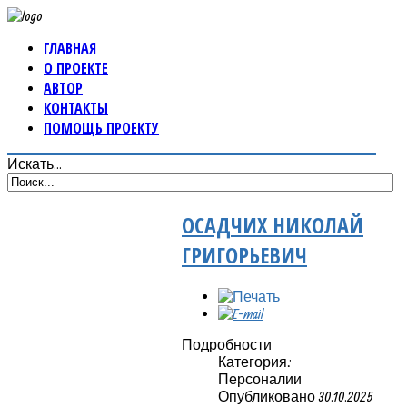
ГЛАВНАЯ
О ПРОЕКТЕ
АВТОР
КОНТАКТЫ
ПОМОЩЬ ПРОЕКТУ
Искать...
ОСАДЧИХ НИКОЛАЙ
ГРИГОРЬЕВИЧ
Подробности
Категория:
Персоналии
Опубликовано 30.10.2025