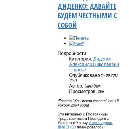
ДИДЕНКО: ДАВАЙТЕ
БУДЕМ ЧЕСТНЫМИ С
СОБОЙ
Подробности
Категория:
Диденко
Александр Николаевич
— досье
Опубликовано 24.09.2017
13:11
Автор: Super User
Просмотров: 306
(Газета "Крымская газета" от 18
ноября 2004 года)
Это интервью с Постоянным
Представителем Президента
Украины в Крыму
Александром
ДИДЕНКО
планировалось