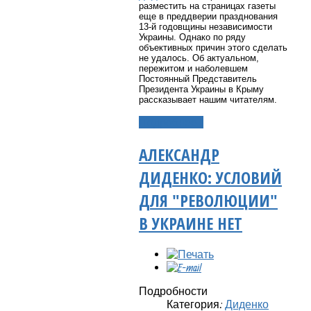
разместить на страницах газеты
еще в преддверии празднования
13-й годовщины независимости
Украины. Однако по ряду
объективных причин этого сделать
не удалось. Об актуальном,
пережитом и наболевшем
Постоянный Представитель
Президента Украины в Крыму
рассказывает нашим читателям.
Подробнее...
АЛЕКСАНДР
ДИДЕНКО: УСЛОВИЙ
ДЛЯ "РЕВОЛЮЦИИ"
В УКРАИНЕ НЕТ
Подробности
Категория:
Диденко