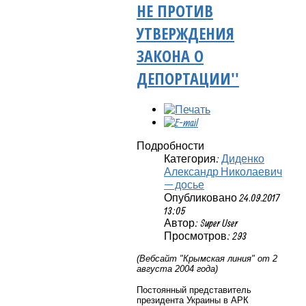
НЕ ПРОТИВ
УТВЕРЖДЕНИЯ
ЗАКОНА О
ДЕПОРТАЦИИ''
Подробности
Категория:
Диденко
Александр Николаевич
— досье
Опубликовано 24.09.2017
13:05
Автор: Super User
Просмотров: 293
(Вебсайт "Крымская линия" от 2
августа 2004 года)
Постоянный представитель
президента Украины в АРК