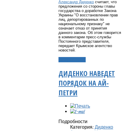
Александр Диденко
считает, что
предложения со стороны главы
государства о доработке Закона
Украины "О восстановлении прав
лиц, депортированных по
национальному признаку" не
означает отказ от принятия
данного закона.
Об этом говорится
в комментарии пресс-службы
Постоянного представителя,
передает Крымское агентство
новостей.
Подробнее...
ДИДЕНКО НАВЕДЕТ
ПОРЯДОК НА АЙ-
ПЕТРИ
Подробности
Категория:
Диденко