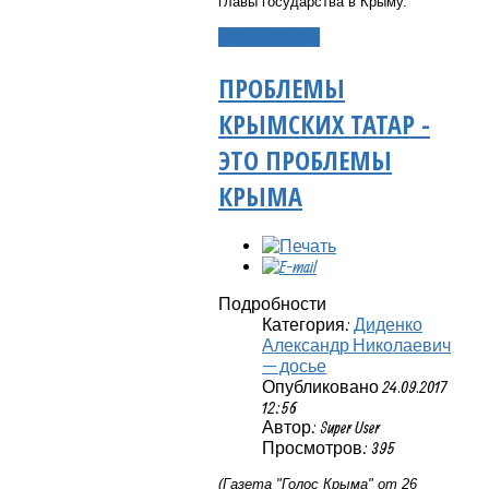
главы государства в Крыму.
Подробнее...
ПРОБЛЕМЫ
КРЫМСКИХ ТАТАР -
ЭТО ПРОБЛЕМЫ
КРЫМА
Подробности
Категория:
Диденко
Александр Николаевич
— досье
Опубликовано 24.09.2017
12:56
Автор: Super User
Просмотров: 395
(Газета "Голос Крыма" от 26