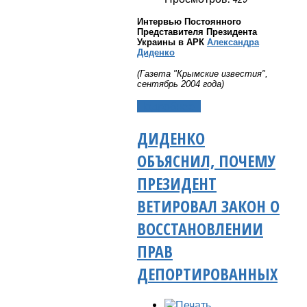
Интервью Постоянного
Представителя Президента
Украины в АРК
Александра
Диденко
(Газета "Крымские известия",
сентябрь 2004 года)
Подробнее...
ДИДЕНКО
ОБЪЯСНИЛ, ПОЧЕМУ
ПРЕЗИДЕНТ
ВЕТИРОВАЛ ЗАКОН О
ВОССТАНОВЛЕНИИ
ПРАВ
ДЕПОРТИРОВАННЫХ