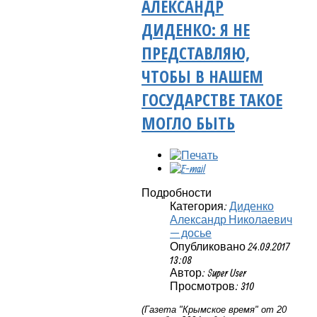
АЛЕКСАНДР
ДИДЕНКО: Я НЕ
ПРЕДСТАВЛЯЮ,
ЧТОБЫ В НАШЕМ
ГОСУДАРСТВЕ ТАКОЕ
МОГЛО БЫТЬ
Подробности
Категория:
Диденко
Александр Николаевич
— досье
Опубликовано 24.09.2017
13:08
Автор: Super User
Просмотров: 310
(Газета "Крымское время" от 20