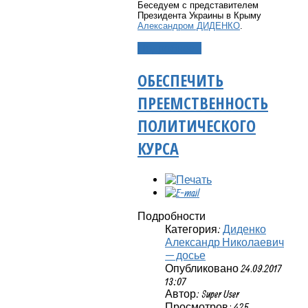
Беседуем с представителем
Президента Украины в Крыму
Александром ДИДЕНКО
.
Подробнее...
ОБЕСПЕЧИТЬ
ПРЕЕМСТВЕННОСТЬ
ПОЛИТИЧЕСКОГО
КУРСА
Подробности
Категория:
Диденко
Александр Николаевич
— досье
Опубликовано 24.09.2017
13:07
Автор: Super User
Просмотров: 425