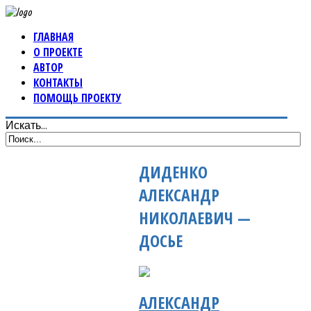
ГЛАВНАЯ
О ПРОЕКТЕ
АВТОР
КОНТАКТЫ
ПОМОЩЬ ПРОЕКТУ
Искать...
ДИДЕНКО
АЛЕКСАНДР
НИКОЛАЕВИЧ —
ДОСЬЕ
АЛЕКСАНДР