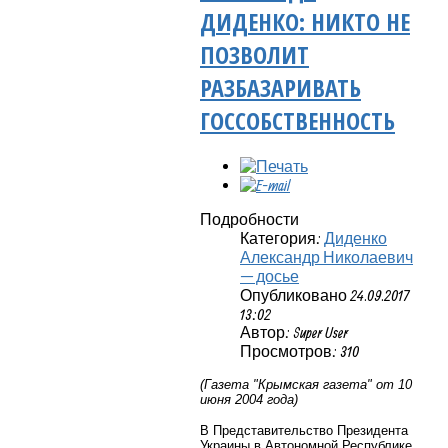
ДИДЕНКО: НИКТО НЕ
ПОЗВОЛИТ
РАЗБАЗАРИВАТЬ
ГОССОБСТВЕННОСТЬ
Подробности
Категория:
Диденко
Александр Николаевич
— досье
Опубликовано 24.09.2017
13:02
Автор: Super User
Просмотров: 310
(Газета "Крымская газета" от 10
июня 2004 года)
В Представительство Президента
Украины в Автономной Республике