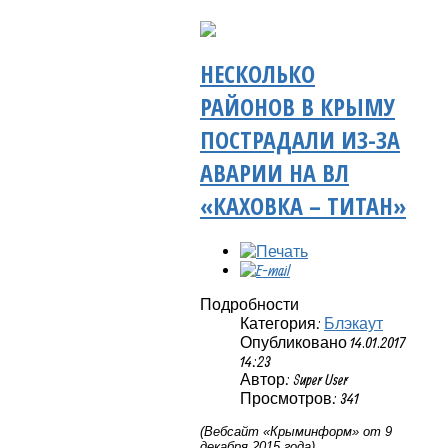
НЕСКОЛЬКО
РАЙОНОВ В КРЫМУ
ПОСТРАДАЛИ ИЗ-ЗА
АВАРИИ НА ВЛ
«КАХОВКА – ТИТАН»
Подробности
Категория:
Блэкаут
Опубликовано 14.01.2017
14:23
Автор: Super User
Просмотров: 341
(Вебсайт «Крыминформ» от 9
декабря 2015 года)