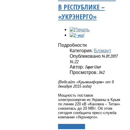
В РЕСПУБЛИКЕ –
«УКРЭНЕРГО»
Подробности
Категория:
Блэкаут
Опубликовано 14.01.2017
14:22
Автор: Super User
Просмотров: 342
(Вебсайт «Крыминформ» от 9
декабря 2015 года)
Мощность поставок
электроэнергии из Украины в Крым
по линии 220 кВ «Каховка – Титан»
снизилась до 20 МВт. Об этом
сегодня сообщила пресс-служба
компании «Укрэнерго».
Подробнее...