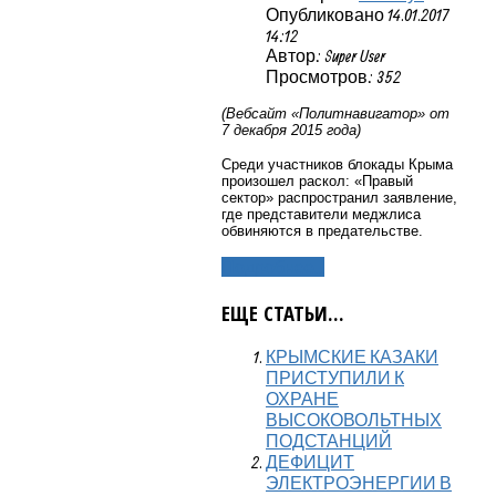
Опубликовано 14.01.2017
14:12
Автор: Super User
Просмотров: 352
(Вебсайт «Политнавигатор» от
7 декабря 2015 года)
Среди участников блокады Крыма
произошел раскол: «Правый
сектор» распространил заявление,
где представители меджлиса
обвиняются в предательстве.
Подробнее...
ЕЩЕ СТАТЬИ...
КРЫМСКИЕ КАЗАКИ
ПРИСТУПИЛИ К
ОХРАНЕ
ВЫСОКОВОЛЬТНЫХ
ПОДСТАНЦИЙ
ДЕФИЦИТ
ЭЛЕКТРОЭНЕРГИИ В