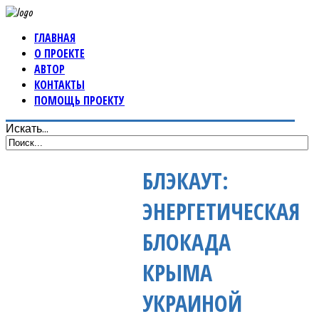
ГЛАВНАЯ
О ПРОЕКТЕ
АВТОР
КОНТАКТЫ
ПОМОЩЬ ПРОЕКТУ
Искать...
БЛЭКАУТ:
ЭНЕРГЕТИЧЕСКАЯ
БЛОКАДА
КРЫМА
УКРАИНОЙ