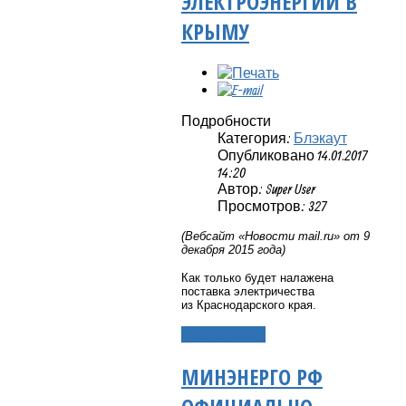
ЭЛЕКТРОЭНЕРГИИ В
КРЫМУ
Подробности
Категория:
Блэкаут
Опубликовано 14.01.2017
14:20
Автор: Super User
Просмотров: 327
(Вебсайт «Новости
mail
.
ru
» от 9
декабря 2015 года)
Как только будет налажена
поставка электричества
из Краснодарского края.
Подробнее...
МИНЭНЕРГО РФ