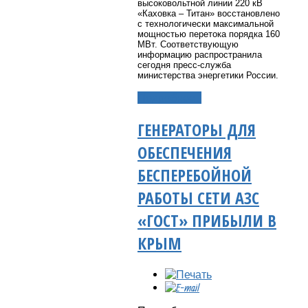
высоковольтной линии 220 кВ
«Каховка – Титан» восстановлено
с технологически максимальной
мощностью перетока порядка 160
МВт. Соответствующую
информацию распространила
сегодня пресс-служба
министерства энергетики России.
Подробнее...
ГЕНЕРАТОРЫ ДЛЯ
ОБЕСПЕЧЕНИЯ
БЕСПЕРЕБОЙНОЙ
РАБОТЫ СЕТИ АЗС
«ГОСТ» ПРИБЫЛИ В
КРЫМ