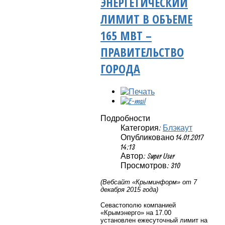
ЭНЕРГЕТИЧЕСКИЙ
ЛИМИТ В ОБЪЕМЕ
165 МВТ –
ПРАВИТЕЛЬСТВО
ГОРОДА
Подробности
Категория:
Блэкаут
Опубликовано 14.01.2017
14:13
Автор: Super User
Просмотров: 310
(Вебсайт «Крыминформ» от 7
декабря 2015 года)
Севастополю компанией
«Крымэнерго» на 17.00
установлен ежесуточный лимит на