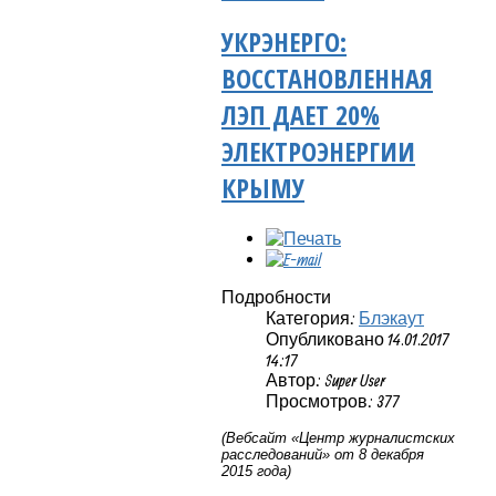
УКРЭНЕРГО:
ВОССТАНОВЛЕННАЯ
ЛЭП ДАЕТ 20%
ЭЛЕКТРОЭНЕРГИИ
КРЫМУ
Подробности
Категория:
Блэкаут
Опубликовано 14.01.2017
14:17
Автор: Super User
Просмотров: 377
(Вебсайт «Центр журналистских
расследований» от 8 декабря
2015 года)