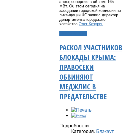
электроэнергию в объеме 165
МВт. Об этом сегодня на
заседании городской комиссии по
ликвидации ЧС заявил директор
департамента городского
хозяйства
Олег Казурин
.
Подробнее...
РАСКОЛ УЧАСТНИКОВ
БЛОКАДЫ КРЫМА:
ПРАВОСЕКИ
ОБВИНЯЮТ
МЕДЖЛИС В
ПРЕДАТЕЛЬСТВЕ
Подробности
Категория:
Блэкаут