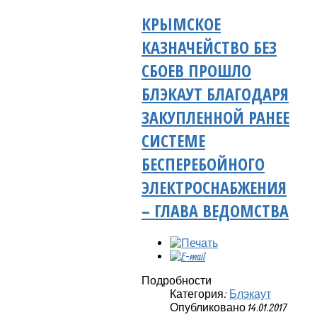
КРЫМСКОЕ
КАЗНАЧЕЙСТВО БЕЗ
СБОЕВ ПРОШЛО
БЛЭКАУТ БЛАГОДАРЯ
ЗАКУПЛЕННОЙ РАНЕЕ
СИСТЕМЕ
БЕСПЕРЕБОЙНОГО
ЭЛЕКТРОСНАБЖЕНИЯ
– ГЛАВА ВЕДОМСТВА
Подробности
Категория:
Блэкаут
Опубликовано 14.01.2017