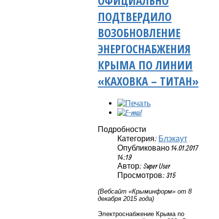
ОФИЦИАЛЬНО
ПОДТВЕРДИЛО
ВОЗОБНОВЛЕНИЕ
ЭНЕРГОСНАБЖЕНИЯ
КРЫМА ПО ЛИНИИ
«КАХОВКА – ТИТАН»
Подробности
Категория:
Блэкаут
Опубликовано 14.01.2017
14:19
Автор: Super User
Просмотров: 315
(Вебсайт «Крыминформ» от 8
декабря 2015 года)
Электроснабжение Крыма по