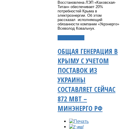
Восстановлена
ЛЭП «Каховская-
Титан» обеспечивает 20%
потребностей Крыма в
электроэнергии.
Об этом
рассказал исполняющий
обязанности компании «Укрэнерго»
Всеволод Ковальчук.
Подробнее...
ОБЩАЯ ГЕНЕРАЦИЯ В
КРЫМУ С УЧЕТОМ
ПОСТАВОК ИЗ
УКРАИНЫ
СОСТАВЛЯЕТ СЕЙЧАС
872 МВТ –
МИНЭНЕРГО РФ