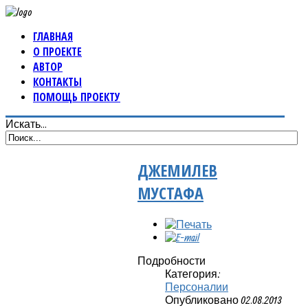
ГЛАВНАЯ
О ПРОЕКТЕ
АВТОР
КОНТАКТЫ
ПОМОЩЬ ПРОЕКТУ
Искать...
ДЖЕМИЛЕВ
МУСТАФА
Подробности
Категория:
Персоналии
Опубликовано 02.08.2013