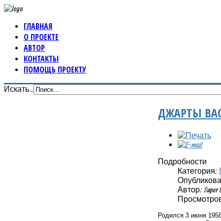
ГЛАВНАЯ
О ПРОЕКТЕ
АВТОР
КОНТАКТЫ
ПОМОЩЬ ПРОЕКТУ
Искать...
ДЖАРТЫ ВА
Подробности
Категория:
Опубликовано
Автор: Super 
Просмотров:
Родился 3 июня 1958