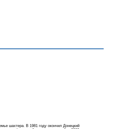
емье шахтера. В 1981 году окончил Донецкий