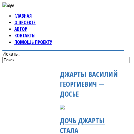
ГЛАВНАЯ
О ПРОЕКТЕ
АВТОР
КОНТАКТЫ
ПОМОЩЬ ПРОЕКТУ
Искать...
ДЖАРТЫ ВАСИЛИЙ
ГЕОРГИЕВИЧ —
ДОСЬЕ
ДОЧЬ ДЖАРТЫ
СТАЛА