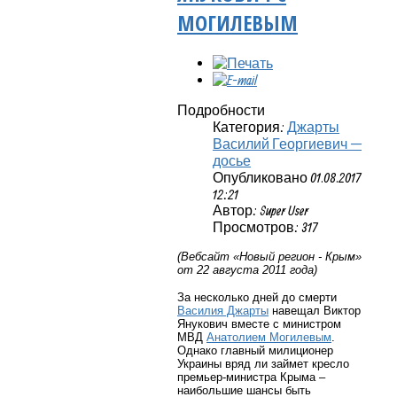
МОГИЛЕВЫМ
Подробности
Категория:
Джарты
Василий Георгиевич —
досье
Опубликовано 01.08.2017
12:21
Автор: Super User
Просмотров: 317
(Вебсайт «Новый регион - Крым»
от 22 августа 2011 года)
За несколько дней до смерти
Василия Джарты
навещал Виктор
Янукович вместе с министром
МВД
Анатолием Могилевым
.
Однако главный милиционер
Украины вряд ли займет кресло
премьер-министра Крыма –
наибольшие шансы быть