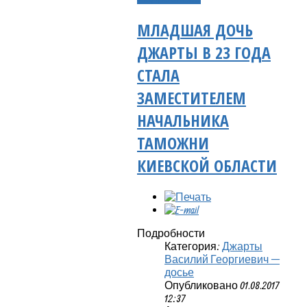
МЛАДШАЯ ДОЧЬ
ДЖАРТЫ В 23 ГОДА
СТАЛА
ЗАМЕСТИТЕЛЕМ
НАЧАЛЬНИКА
ТАМОЖНИ
КИЕВСКОЙ ОБЛАСТИ
Подробности
Категория:
Джарты
Василий Георгиевич —
досье
Опубликовано 01.08.2017
12:37