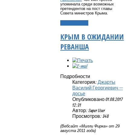
упоминала среди возможных
претендентов на пост главы
Совета министров Крыма.
Подробнее...
КРЫМ В ОЖИДАНИИ
РЕВАНША
Подробности
Категория:
Джарты
Василий Георгиевич —
досье
Опубликовано 01.08.2017
12:31
Автор: Super User
Просмотров: 348
(Вебсайт «Милли Фирка» от 29
августа 2011 года)