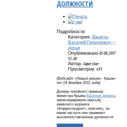
ДОЛЖНОСТИ
Подробности
Категория:
Джарты
Василий Георгиевич —
досье
Опубликовано 01.08.2017
12:38
Автор: Super User
Просмотров: 451
(Вебсайт «Новый регион - Крым»
от 14 декабря 2011 года)
Дочери покойного премьер-
министра Крыма
Василия Джарты
проигнорировали просьбу
киевского журнала
«Корреспондент» пояснить, за
какие заслуги они занимают
высокопоставленные должности.
Подробнее...