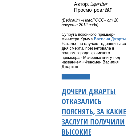
Автор: Super User
Просмотров: 285
(Вебсайт «НовоРОСС» от 20
августа 2012 года)
Супруга покойного премьер-
министра Крыма
Василия Джарты
Наталья по случаю годовщины со
дня смерти, презентовала в
родном городе крымского
премьера - Макеевке книгу под
названием «Феномен Василия
Джарты».
Подробнее...
ДОЧЕРИ ДЖАРТЫ
ОТКАЗАЛИСЬ
ПОЯСНЯТЬ, ЗА КАКИЕ
ЗАСЛУГИ ПОЛУЧИЛИ
ВЫСОКИЕ