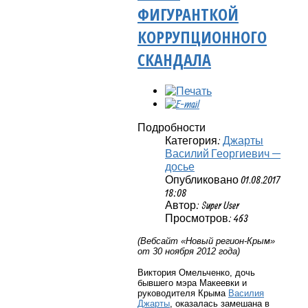
ФИГУРАНТКОЙ
КОРРУПЦИОННОГО
СКАНДАЛА
Подробности
Категория:
Джарты
Василий Георгиевич —
досье
Опубликовано 01.08.2017
18:08
Автор: Super User
Просмотров: 463
(Вебсайт «Новый регион-Крым»
от 30 ноября 2012 года)
Виктория Омельченко, дочь
бывшего мэра Макеевки и
руководителя Крыма
Василия
Джарты
, оказалась замешана в