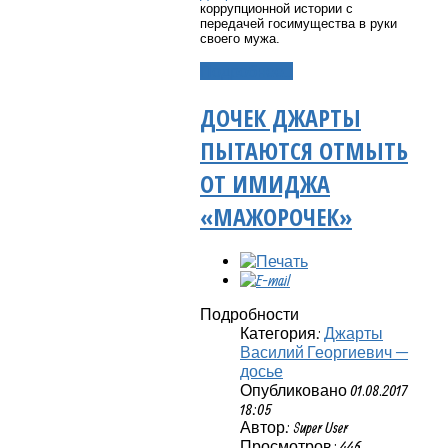
коррупционной истории с
передачей госимущества в руки
своего мужа.
Подробнее...
ДОЧЕК ДЖАРТЫ
ПЫТАЮТСЯ ОТМЫТЬ
ОТ ИМИДЖА
«МАЖОРОЧЕК»
Подробности
Категория:
Джарты
Василий Георгиевич —
досье
Опубликовано 01.08.2017
18:05
Автор: Super User
Просмотров: 446