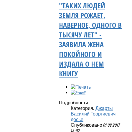
"ТАКИХ ЛЮДЕЙ
ЗЕМЛЯ РОЖАЕТ,
НАВЕРНОЕ, ОДНОГО В
ТЫСЯЧУ ЛЕТ" -
ЗАЯВИЛА ЖЕНА
ПОКОЙНОГО И
ИЗДАЛА О НЕМ
КНИГУ
Подробности
Категория:
Джарты
Василий Георгиевич —
досье
Опубликовано 01.08.2017
18:02