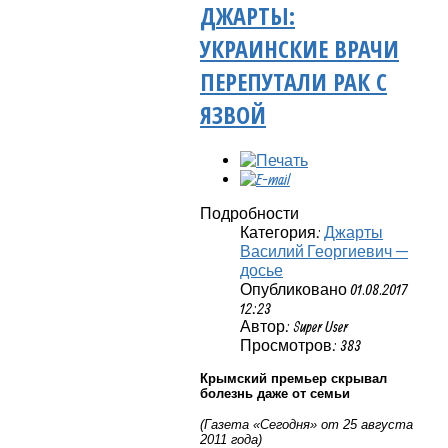
ДЖАРТЫ:
УКРАИНСКИЕ ВРАЧИ
ПЕРЕПУТАЛИ РАК С
ЯЗВОЙ
Подробности
Категория:
Джарты
Василий Георгиевич —
досье
Опубликовано 01.08.2017
12:23
Автор: Super User
Просмотров: 383
Крымский премьер скрывал
болезнь даже от семьи
(Газета «Сегодня» от 25 августа
2011 года)