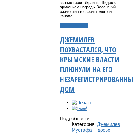
звание героя Украины. Видео с
вручением награды Зеленский
разместил в своем телеграм-
канале.
Подробнее...
ДЖЕМИЛЕВ
ПОХВАСТАЛСЯ, ЧТО
КРЫМСКИЕ ВЛАСТИ
ПЛЮНУЛИ НА ЕГО
НЕЗАРЕГИСТРИРОВАНН
ДОМ
Подробности
Категория:
Джемилев
Мустафа — досье