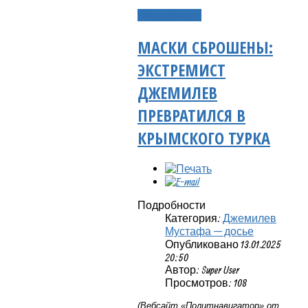
Подробнее...
МАСКИ СБРОШЕНЫ:
ЭКСТРЕМИСТ
ДЖЕМИЛЕВ
ПРЕВРАТИЛСЯ В
КРЫМСКОГО ТУРКА
Подробности
Категория:
Джемилев
Мустафа — досье
Опубликовано 13.01.2025
20:50
Автор: Super User
Просмотров: 108
(Вебсайт «Политнавигатор» от