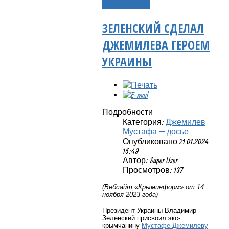
Подробнее...
ЗЕЛЕНСКИЙ СДЕЛАЛ
ДЖЕМИЛЕВА ГЕРОЕМ
УКРАИНЫ
Подробности
Категория:
Джемилев
Мустафа — досье
Опубликовано 21.01.2024
16:49
Автор: Super User
Просмотров: 137
(Вебсайт «Крыминформ» от 14
ноября 2023 года)
Президент Украины Владимир
Зеленский присвоил экс-
крымчанину
Мустафе Джемилеву