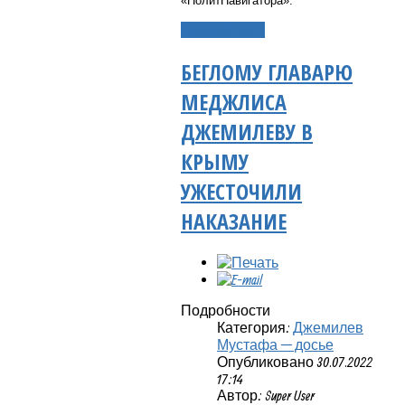
«ПолитНавигатора».
Подробнее...
БЕГЛОМУ ГЛАВАРЮ
МЕДЖЛИСА
ДЖЕМИЛЕВУ В
КРЫМУ
УЖЕСТОЧИЛИ
НАКАЗАНИЕ
Подробности
Категория:
Джемилев
Мустафа — досье
Опубликовано 30.07.2022
17:14
Автор: Super User