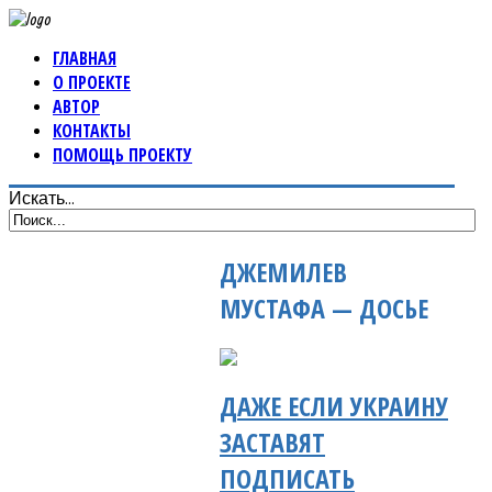
ГЛАВНАЯ
О ПРОЕКТЕ
АВТОР
КОНТАКТЫ
ПОМОЩЬ ПРОЕКТУ
Искать...
ДЖЕМИЛЕВ
МУСТАФА — ДОСЬЕ
ДАЖЕ ЕСЛИ УКРАИНУ
ЗАСТАВЯТ
ПОДПИСАТЬ