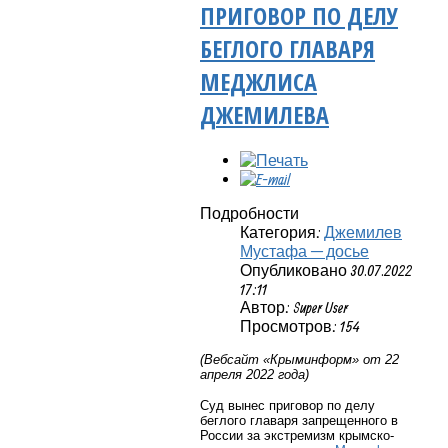
ПРИГОВОР ПО ДЕЛУ
БЕГЛОГО ГЛАВАРЯ
МЕДЖЛИСА
ДЖЕМИЛЕВА
Подробности
Категория:
Джемилев
Мустафа — досье
Опубликовано 30.07.2022
17:11
Автор: Super User
Просмотров: 154
(Вебсайт «Крыминформ» от 22
апреля 2022 года)
Суд вынес приговор по делу
беглого главаря запрещенного в
России за экстремизм крымско-