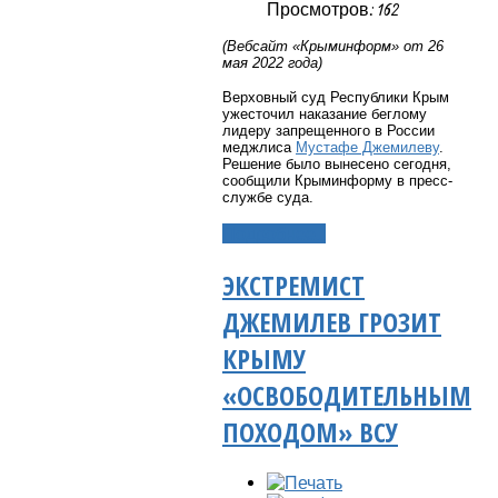
Просмотров: 162
(Вебсайт «Крыминформ» от 26
мая 2022 года)
Верховный суд Республики Крым
ужесточил наказание беглому
лидеру запрещенного в России
меджлиса
Мустафе Джемилеву
.
Решение было вынесено сегодня,
сообщили Крыминформу в пресс-
службе суда.
Подробнее...
ЭКСТРЕМИСТ
ДЖЕМИЛЕВ ГРОЗИТ
КРЫМУ
«ОСВОБОДИТЕЛЬНЫМ
ПОХОДОМ» ВСУ