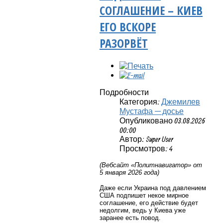
СОГЛАШЕНИЕ – КИЕВ
ЕГО ВСКОРЕ
РАЗОРВЁТ
Подробности
Категория:
Джемилев
Мустафа — досье
Опубликовано 03.08.2026
00:00
Автор: Super User
Просмотров: 4
(Вебсайт «Политнавигатор» от
5 января 2026 года)
Даже если Украина под давлением
США подпишет некое мирное
соглашение, его действие будет
недолгим, ведь у Киева уже
заранее есть повод.