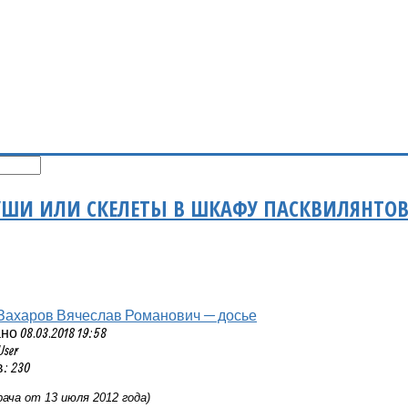
УШИ ИЛИ СКЕЛЕТЫ В ШКАФУ ПАСКВИЛЯНТО
Захаров Вячеслав Романович — досье
 08.03.2018 19:58
User
: 230
ача от 13 июля 2012 года)