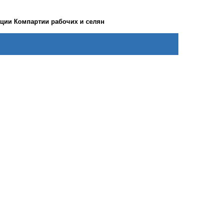
ации Компартии рабочих и селян