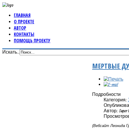
ГЛАВНАЯ
О ПРОЕКТЕ
АВТОР
КОНТАКТЫ
ПОМОЩЬ ПРОЕКТУ
Искать...
МЕРТВЫЕ Д
Подробности
Категория:
Опубликовано
Автор: Super 
Просмотров
(Вебсайт Леонида Гр