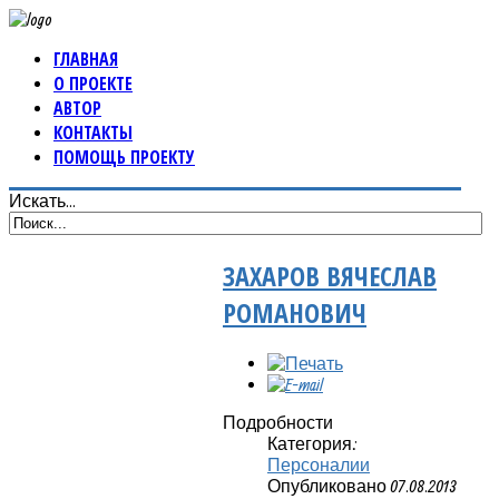
ГЛАВНАЯ
О ПРОЕКТЕ
АВТОР
КОНТАКТЫ
ПОМОЩЬ ПРОЕКТУ
Искать...
ЗАХАРОВ ВЯЧЕСЛАВ
РОМАНОВИЧ
Подробности
Категория:
Персоналии
Опубликовано 07.08.2013