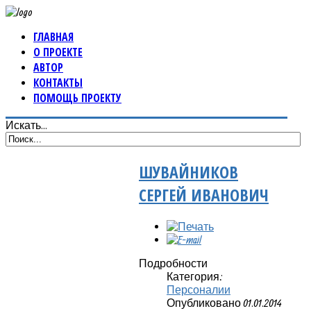
ГЛАВНАЯ
О ПРОЕКТЕ
АВТОР
КОНТАКТЫ
ПОМОЩЬ ПРОЕКТУ
Искать...
ШУВАЙНИКОВ
СЕРГЕЙ ИВАНОВИЧ
Подробности
Категория:
Персоналии
Опубликовано 01.01.2014