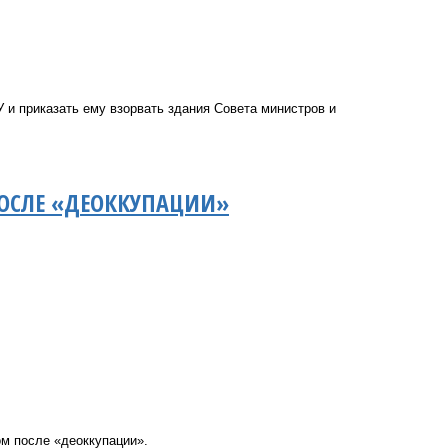
 и приказать ему взорвать здания Совета министров и
ПОСЛЕ «ДЕОККУПАЦИИ»
м после «деоккупации».