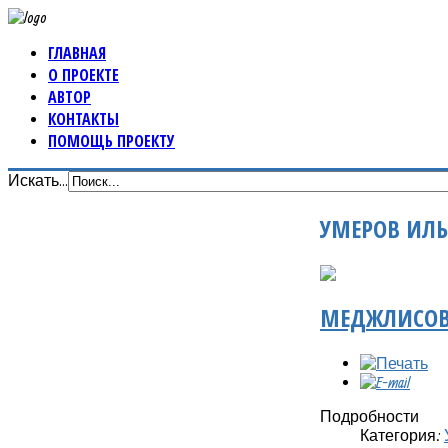
ГЛАВНАЯ
О ПРОЕКТЕ
АВТОР
КОНТАКТЫ
ПОМОЩЬ ПРОЕКТУ
Искать...
УМЕРОВ ИЛЬ
МЕДЖЛИСОВЦ
Подробности
Категория: