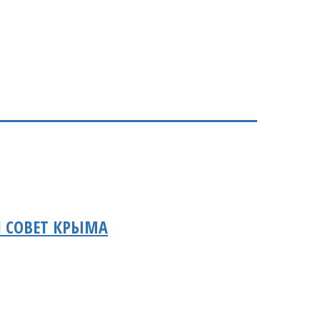
 СОВЕТ КРЫМА