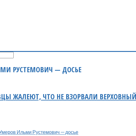
МИ РУСТЕМОВИЧ — ДОСЬЕ
Ы ЖАЛЕЮТ, ЧТО НЕ ВЗОРВАЛИ ВЕРХОВНЫЙ
Умеров Ильми Рустемович — досье