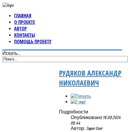
ГЛАВНАЯ
О ПРОЕКТЕ
АВТОР
КОНТАКТЫ
ПОМОЩЬ ПРОЕКТУ
Искать...
РУДЯКОВ АЛЕКСАНДР
НИКОЛАЕВИЧ
Подробности
Опубликовано 16.09.2024
08:44
Автор: Super User