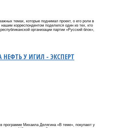
важных темах, которые поднимал проект, о его роли в
 нашим корреспондентом поделился один из тех, кто
республиканской организации партии «Русский блок»,
НЕФТЬ У ИГИЛ - ЭКСПЕРТ
 в программе Михаила Делягина «В теме», покупают у