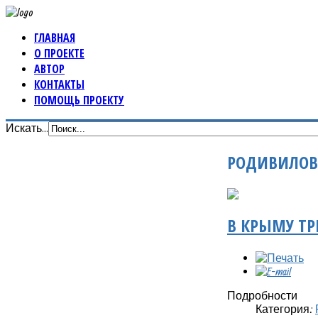
ГЛАВНАЯ
О ПРОЕКТЕ
АВТОР
КОНТАКТЫ
ПОМОЩЬ ПРОЕКТУ
Искать...
РОДИВИЛОВ 
В КРЫМУ ТР
Подробности
Категория: