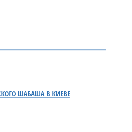
СКОГО ШАБАША В КИЕВЕ