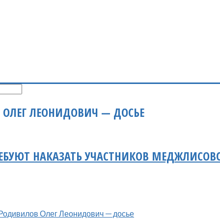
ОЛЕГ ЛЕОНИДОВИЧ — ДОСЬЕ
ЕБУЮТ НАКАЗАТЬ УЧАСТНИКОВ МЕДЖЛИСОВ
Родивилов Олег Леонидович — досье