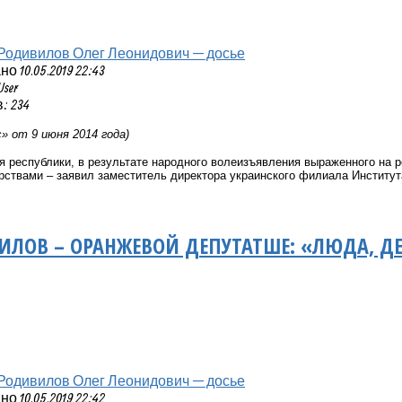
Родивилов Олег Леонидович — досье
 10.05.2019 22:43
User
: 234
» от 9 июня 2014 года)
я республики, в результате народного волеизъявления выраженного на
рствами – заявил заместитель директора украинского филиала Институ
ИЛОВ – ОРАНЖЕВОЙ ДЕПУТАТШЕ: «ЛЮДА, ДЕ
Родивилов Олег Леонидович — досье
 10.05.2019 22:42