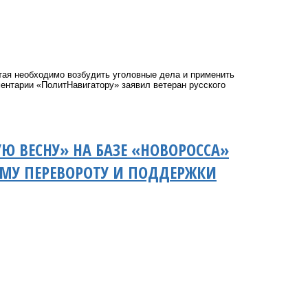
тая необходимо возбудить уголовные дела и применить
ментарии «ПолитНавигатору» заявил ветеран русского
УЮ ВЕСНУ» НА БАЗЕ «НОВОРОССА»
МУ ПЕРЕВОРОТУ И ПОДДЕРЖКИ