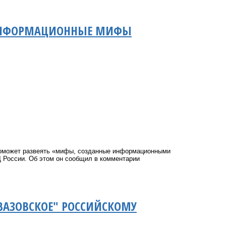
Т ИНФОРМАЦИОННЫЕ МИФЫ
 поможет развеять «мифы, созданные информационными
 России. Об этом он сообщил в комментарии
ЙВАЗОВСКОЕ" РОССИЙСКОМУ