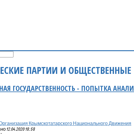
ЕСКИЕ ПАРТИИ И ОБЩЕСТВЕННЫЕ
АЯ ГОСУДАРСТВЕННОСТЬ - ПОПЫТКА АНАЛИ
Организация Крымскотатарского Национального Движения
 12.04.2020 18:58