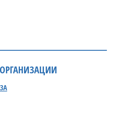
 ОРГАНИЗАЦИИ
ЗА