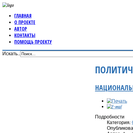
ГЛАВНАЯ
О ПРОЕКТЕ
АВТОР
КОНТАКТЫ
ПОМОЩЬ ПРОЕКТУ
Искать...
ПОЛИТИЧ
НАЦИОНАЛЬН
Подробности
Категория:
Опубликовано