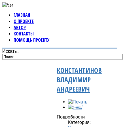
ГЛАВНАЯ
О ПРОЕКТЕ
АВТОР
КОНТАКТЫ
ПОМОЩЬ ПРОЕКТУ
Искать...
КОНСТАНТИНОВ
ВЛАДИМИР
АНДРЕЕВИЧ
Подробности
Категория: