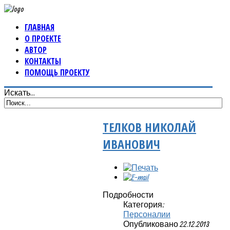
ГЛАВНАЯ
О ПРОЕКТЕ
АВТОР
КОНТАКТЫ
ПОМОЩЬ ПРОЕКТУ
Искать...
ТЕЛКОВ НИКОЛАЙ
ИВАНОВИЧ
Подробности
Категория:
Персоналии
Опубликовано 22.12.2013