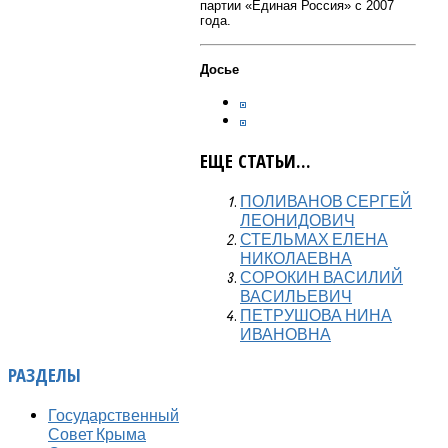
партии «Единая Россия» с 2007
года.
Досье
ЕЩЕ СТАТЬИ...
ПОЛИВАНОВ СЕРГЕЙ
ЛЕОНИДОВИЧ
СТЕЛЬМАХ ЕЛЕНА
НИКОЛАЕВНА
СОРОКИН ВАСИЛИЙ
ВАСИЛЬЕВИЧ
ПЕТРУШОВА НИНА
ИВАНОВНА
РАЗДЕЛЫ
Государственный
Совет Крыма