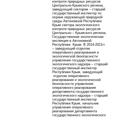
контроля природных ресурсов
Центрально-Крымского региона,
заведующий сектором – старший
государственный инспектор по
охране окружающей природной
среды Автономной Республики
Крым сектора экологического
контроля природных ресурсов
Центрально – Крымского региона,
Государственная экологическая
инспекция в Автономной
Республике Крым. В 2014-2021гг.
– заведующий отделом
оперативного реагирования и
экологической безопасности
управления государственного
экологического надзора – старший
государственный инспектор
Республики Крым, заведующий
отделом оперативного
реагирования и экологической
безопасности управления
оперативного реагирования
департамента государственного
экологического надзора – старший
государственный инспектор
Республики Крым, начальник
управления оперативного
реагирования департамента
государственного экологического