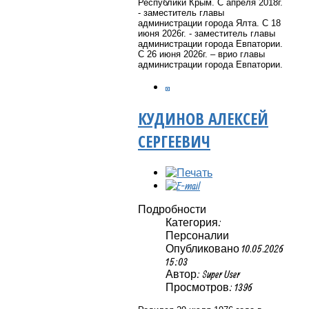
Республики Крым. С апреля 2018г.
- заместитель главы
администрации города Ялта. С 18
июня 2026г. - заместитель главы
администрации города Евпатории.
С 26 июня 2026г. – врио главы
администрации города Евпатории.
КУДИНОВ АЛЕКСЕЙ
СЕРГЕЕВИЧ
Подробности
Категория:
Персоналии
Опубликовано 10.05.2026
15:03
Автор: Super User
Просмотров: 1396