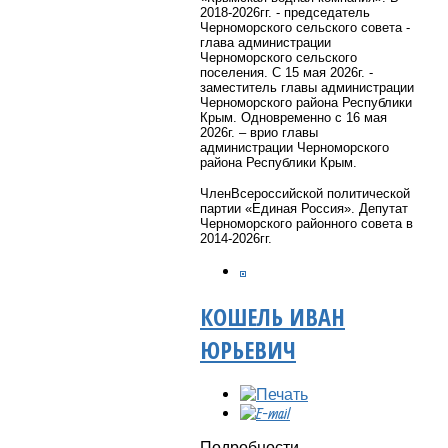
2018-2026
гг. - председатель
Черноморского сельского совета -
глава администрации
Черноморского сельского
поселения.
С 15 мая 2026г. -
заместитель главы администрации
Черноморского района Республики
Крым. Одновременно с 16 мая
2026г. – врио главы
администрации Черноморского
района Республики Крым.
Член
Всероссийской политической
партии «Единая Россия». Депутат
Черноморского районного совета в
2014-2026гг.
КОШЕЛЬ ИВАН
ЮРЬЕВИЧ
Подробности