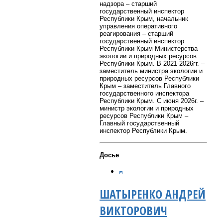
надзора – старший
государственный инспектор
Республики Крым, начальник
управления оперативного
реагирования – старший
государственный инспектор
Республики Крым Министерства
экологии и природных ресурсов
Республики Крым. В 2021-2026гг. –
заместитель министра экологии и
природных ресурсов Республики
Крым – заместитель Главного
государственного инспектора
Республики Крым. С июня 2026г. –
министр экологии и природных
ресурсов Республики Крым –
Главный государственный
инспектор Республики Крым.
Досье
ШАТЫРЕНКО АНДРЕЙ
ВИКТОРОВИЧ