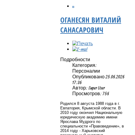
ОГАНЕСЯН ВИТАЛИЙ
САНАСАРОВИЧ
Подробности
Категория:
Персоналии
Опубликовано 25.06.2026
17:36
Автор: Super User
Просмотров: 756
Родился 8 августа 1988 года в г.
Евпатория, Крымской области. В
2010 году окончил Национальную
юридическую академию имени
Ярослава Мудрого по
специальности «Правоведение», в
2014 году - Харьковский