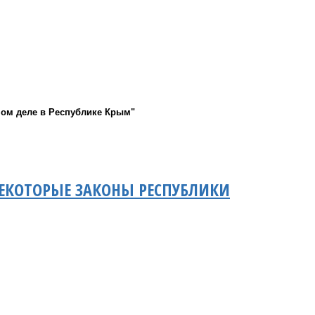
ном деле в Республике Крым"
НЕКОТОРЫЕ ЗАКОНЫ РЕСПУБЛИКИ