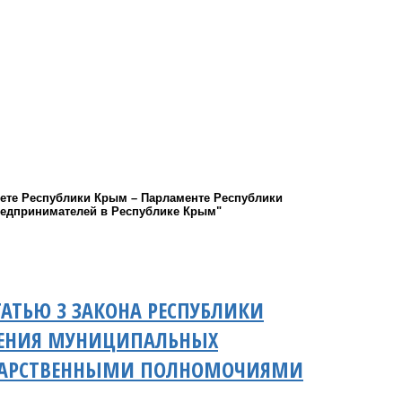
вете Республики Крым – Парламенте Республики
редпринимателей в Республике Крым"
АТЬЮ 3 ЗАКОНА РЕСПУБЛИКИ
ЛЕНИЯ МУНИЦИПАЛЬНЫХ
УДАРСТВЕННЫМИ ПОЛНОМОЧИЯМИ