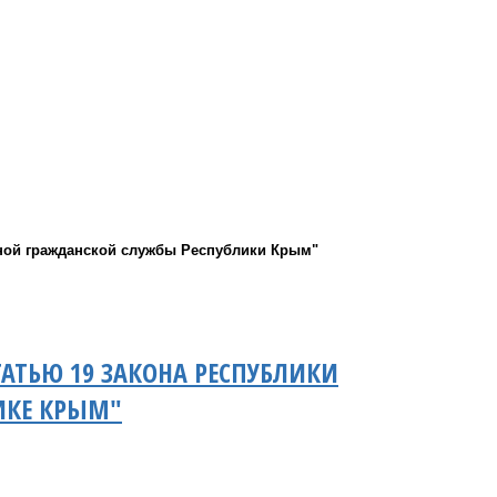
нной гражданской службы Республики Крым"
АТЬЮ 19 ЗАКОНА РЕСПУБЛИКИ
ИКЕ КРЫМ"