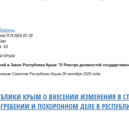
Законы
 11.11.2025 07:20
User
: 55
КИ КРЫМ
ний в Закон Республики Крым "О Реестре должностей государстве
нным Советом Республики Крым 29 октября 2025 года
УБЛИКИ КРЫМ О ВНЕСЕНИИ ИЗМЕНЕНИЯ В СТ
ГРЕБЕНИИ И ПОХОРОННОМ ДЕЛЕ В РЕСПУБЛ