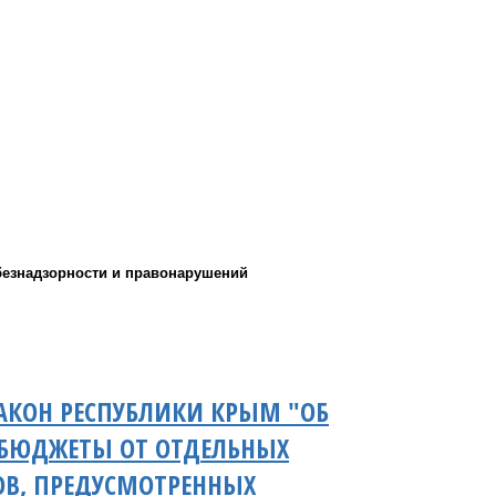
безнадзорности и правонарушений
АКОН РЕСПУБЛИКИ КРЫМ "ОБ
 БЮДЖЕТЫ ОТ ОТДЕЛЬНЫХ
ОВ, ПРЕДУСМОТРЕННЫХ