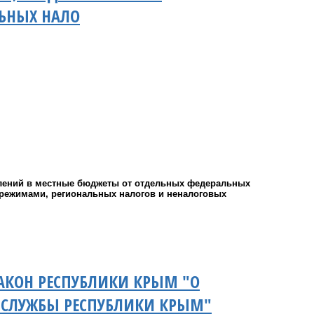
ЬНЫХ НАЛО
слений в местные бюджеты от отдельных федеральных
 режимами, региональных налогов и неналоговых
АКОН РЕСПУБЛИКИ КРЫМ "О
Й СЛУЖБЫ РЕСПУБЛИКИ КРЫМ"