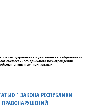
стного самоуправления муниципальных образований
ат ежемесячного денежного вознаграждения
и объединениями муниципальных
ТАТЬЮ 1 ЗАКОНА РЕСПУБЛИКИ
И ПРАВОНАРУШЕНИЙ