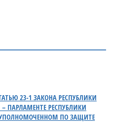
АТЬЮ 23-1 ЗАКОНА РЕСПУБЛИКИ
 – ПАРЛАМЕНТЕ РЕСПУБЛИКИ
Б УПОЛНОМОЧЕННОМ ПО ЗАЩИТЕ