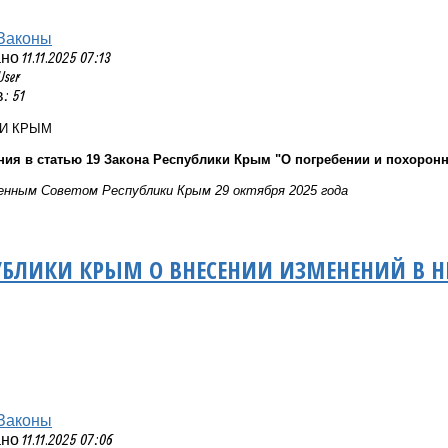
Законы
 11.11.2025 07:13
User
: 51
КИ КРЫМ
ния в статью 19 Закона Республики Крым "О погребении и похорон
нным Советом Республики Крым 29 октября 2025 года
УБЛИКИ КРЫМ О ВНЕСЕНИИ ИЗМЕНЕНИЙ В 
Законы
 11.11.2025 07:06