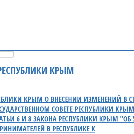
РЕСПУБЛИКИ КРЫМ
УБЛИКИ КРЫМ О ВНЕСЕНИИ ИЗМЕНЕНИЙ В СТ
СУДАРСТВЕННОМ СОВЕТЕ РЕСПУБЛИКИ КРЫМ
АТЬИ 6 И 8 ЗАКОНА РЕСПУБЛИКИ КРЫМ "О
РИНИМАТЕЛЕЙ В РЕСПУБЛИКЕ К