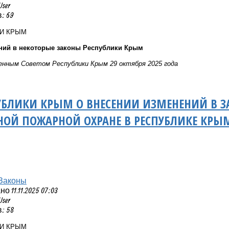
User
: 69
КИ КРЫМ
ний в некоторые законы Республики Крым
нным Советом Республики Крым 29 октября 2025 года
УБЛИКИ КРЫМ О ВНЕСЕНИИ ИЗМЕНЕНИЙ В З
ОЙ ПОЖАРНОЙ ОХРАНЕ В РЕСПУБЛИКЕ КРЫ
Законы
 11.11.2025 07:03
User
: 58
КИ КРЫМ