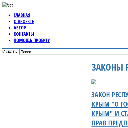
ГЛАВНАЯ
О ПРОЕКТЕ
АВТОР
КОНТАКТЫ
ПОМОЩЬ ПРОЕКТУ
Искать...
ЗАКОНЫ 
ЗАКОН РЕСП
КРЫМ "О ГО
КРЫМ" И СТ
ПРАВ ПРЕДП