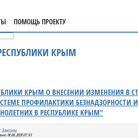
ТЫ
ПОМОЩЬ ПРОЕКТУ
РЕСПУБЛИКИ КРЫМ
УБЛИКИ КРЫМ О ВНЕСЕНИИ ИЗМЕНЕНИЯ В СТ
ИСТЕМЕ ПРОФИЛАКТИКИ БЕЗНАДЗОРНОСТИ 
НОЛЕТНИХ В РЕСПУБЛИКЕ КРЫМ"
:
Законы
 18.06.2025 07:53