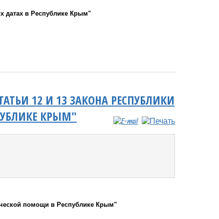
х датах в Республике Крым"
АТЬИ 12 И 13 ЗАКОНА РЕСПУБЛИКИ
ПУБЛИКЕ КРЫМ"
ической помощи в Республике Крым"