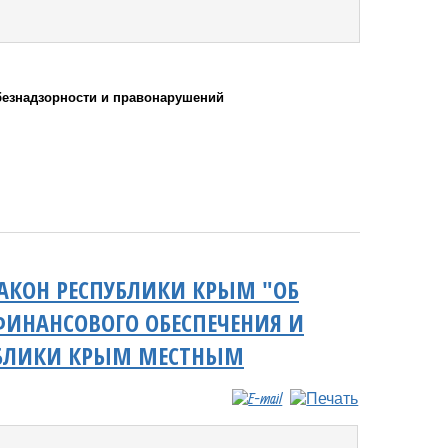
безнадзорности и правонарушений
АКОН РЕСПУБЛИКИ КРЫМ "ОБ
ИНАНСОВОГО ОБЕСПЕЧЕНИЯ И
УБЛИКИ КРЫМ МЕСТНЫМ