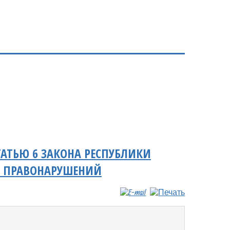
АТЬЮ 6 ЗАКОНА РЕСПУБЛИКИ
И ПРАВОНАРУШЕНИЙ