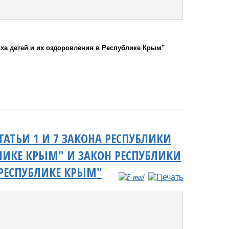
ха детей и их оздоровления в Республике Крым"
АТЬИ 1 И 7 ЗАКОНА РЕСПУБЛИКИ
ИКЕ КРЫМ" И ЗАКОН РЕСПУБЛИКИ
РЕСПУБЛИКЕ КРЫМ"