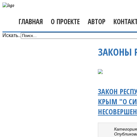
ГЛАВНАЯ
О ПРОЕКТЕ
АВТОР
КОНТАК
Искать...
ЗАКОНЫ 
ЗАКОН РЕСП
КРЫМ "О С
НЕСОВЕРШЕН
Категория
Опубликовано