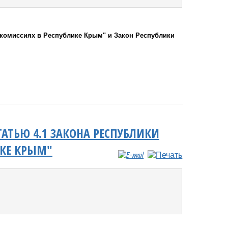
 комиссиях в Республике Крым" и Закон Республики
АТЬЮ 4.1 ЗАКОНА РЕСПУБЛИКИ
ИКЕ КРЫМ"