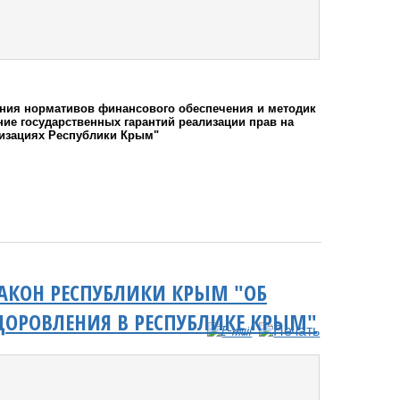
ения нормативов финансового обеспечения и методик
е государственных гарантий реализации прав на
изациях Республики Крым"
АКОН РЕСПУБЛИКИ КРЫМ "ОБ
ДОРОВЛЕНИЯ В РЕСПУБЛИКЕ КРЫМ"