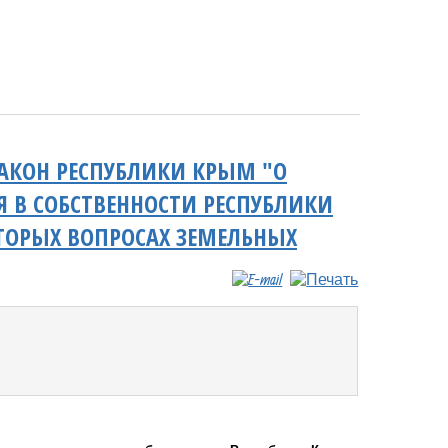
АКОН РЕСПУБЛИКИ КРЫМ "О
 В СОБСТВЕННОСТИ РЕСПУБЛИКИ
ТОРЫХ ВОПРОСАХ ЗЕМЕЛЬНЫХ