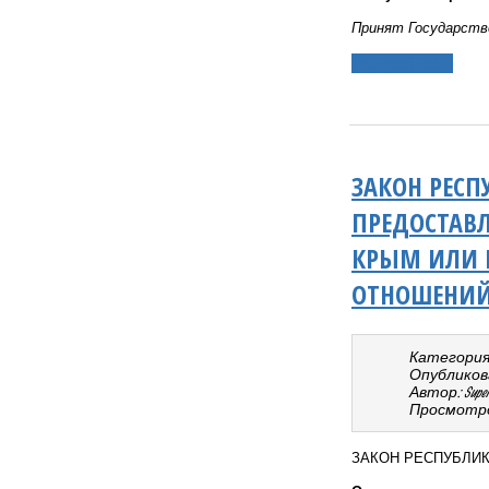
Принят Государств
Подробнее...
ЗАКОН РЕСП
ПРЕДОСТАВЛ
КРЫМ ИЛИ 
ОТНОШЕНИ
Категория
Опубликован
Автор: Super 
Просмотро
ЗАКОН РЕСПУБЛИ