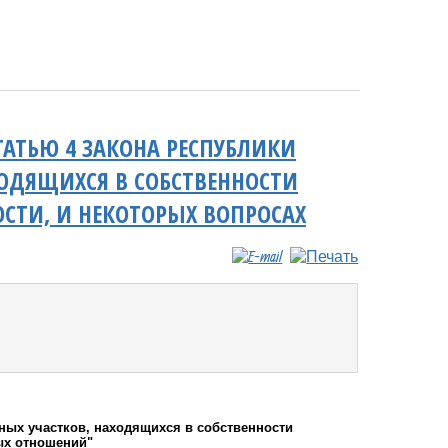
ТАТЬЮ 4 ЗАКОНА РЕСПУБЛИКИ
ОДЯЩИХСЯ В СОБСТВЕННОСТИ
ТИ, И НЕКОТОРЫХ ВОПРОСАХ
ных участков, находящихся в собственности
ых отношений"