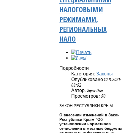
НАЛОГОВЫМИ
РЕЖИМАМИ,
РЕГИОНАЛЬНЫХ
НАЛО
Подробности
Категория:
Законы
Опубликовано 10.11.2025
08:52
Автор: Super User
Просмотров: 50
ЗАКОН РЕСПУБЛИКИ КРЫМ
О внесении изменений в Закон
Республики Крым "Об
установлении нормативов
отчислений в местные бюджеты
от отдельных федеральных