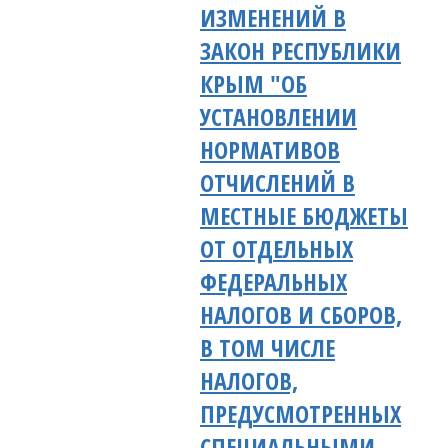
ИЗМЕНЕНИЙ В
ЗАКОН РЕСПУБЛИКИ
КРЫМ "ОБ
УСТАНОВЛЕНИИ
НОРМАТИВОВ
ОТЧИСЛЕНИЙ В
МЕСТНЫЕ БЮДЖЕТЫ
ОТ ОТДЕЛЬНЫХ
ФЕДЕРАЛЬНЫХ
НАЛОГОВ И СБОРОВ,
В ТОМ ЧИСЛЕ
НАЛОГОВ,
ПРЕДУСМОТРЕННЫХ
СПЕЦИАЛЬНЫМИ