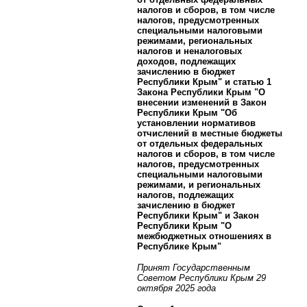
налогов и сборов, в том числе
налогов, предусмотренных
специальными налоговыми
режимами, региональных
налогов и неналоговых
доходов, подлежащих
зачислению в бюджет
Республики Крым" и статью 1
Закона Республики Крым "О
внесении изменений в Закон
Республики Крым "Об
установлении нормативов
отчислений в местные бюджеты
от отдельных федеральных
налогов и сборов, в том числе
налогов, предусмотренных
специальными налоговыми
режимами, и региональных
налогов, подлежащих
зачислению в бюджет
Республики Крым" и Закон
Республики Крым "О
межбюджетных отношениях в
Республике Крым"
Принят Государственным
Советом Республики Крым 29
октября 2025 года