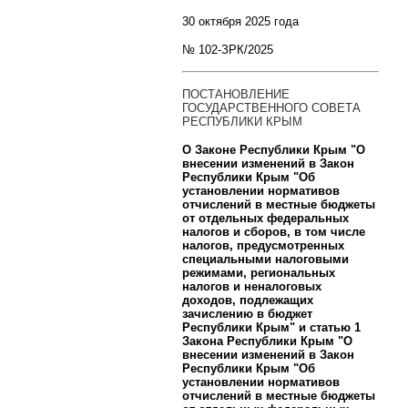
30 октября 2025 года
№ 102-ЗРК/2025
ПОСТАНОВЛЕНИЕ
ГОСУДАРСТВЕННОГО СОВЕТА
РЕСПУБЛИКИ КРЫМ
О Законе Республики Крым "О
внесении изменений в Закон
Республики Крым "Об
установлении нормативов
отчислений в местные бюджеты
от отдельных федеральных
налогов и сборов, в том числе
налогов, предусмотренных
специальными налоговыми
режимами, региональных
налогов и неналоговых
доходов, подлежащих
зачислению в бюджет
Республики Крым" и статью 1
Закона Республики Крым "О
внесении изменений в Закон
Республики Крым "Об
установлении нормативов
отчислений в местные бюджеты