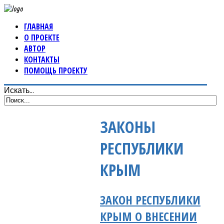
ГЛАВНАЯ
О ПРОЕКТЕ
АВТОР
КОНТАКТЫ
ПОМОЩЬ ПРОЕКТУ
Искать...
ЗАКОНЫ
РЕСПУБЛИКИ
КРЫМ
ЗАКОН РЕСПУБЛИКИ
КРЫМ О ВНЕСЕНИИ