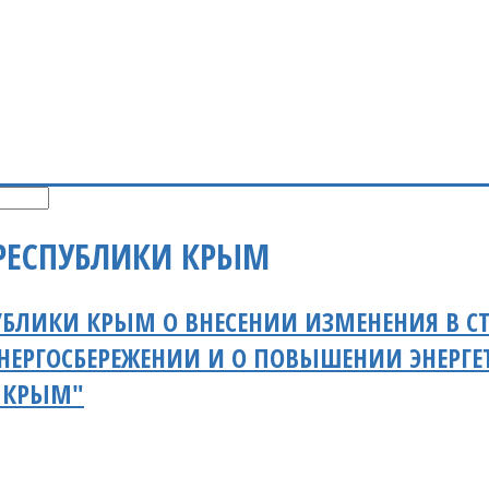
РЕСПУБЛИКИ КРЫМ
УБЛИКИ КРЫМ О ВНЕСЕНИИ ИЗМЕНЕНИЯ В СТ
НЕРГОСБЕРЕЖЕНИИ И О ПОВЫШЕНИИ ЭНЕРГЕ
Е КРЫМ"