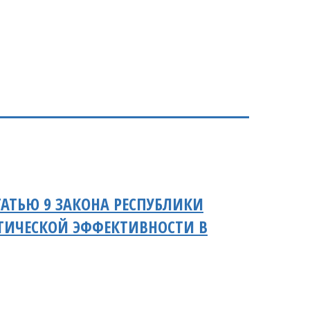
АТЬЮ 9 ЗАКОНА РЕСПУБЛИКИ
ТИЧЕСКОЙ ЭФФЕКТИВНОСТИ В