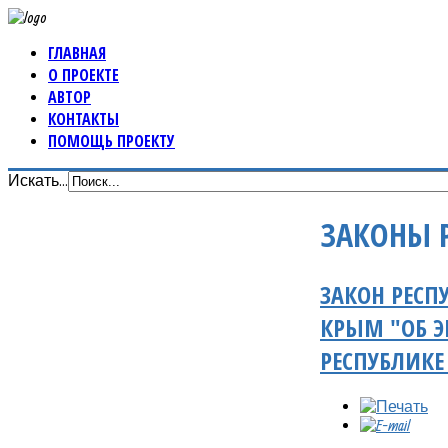
ГЛАВНАЯ
О ПРОЕКТЕ
АВТОР
КОНТАКТЫ
ПОМОЩЬ ПРОЕКТУ
Искать...
ЗАКОНЫ 
ЗАКОН РЕСП
КРЫМ "ОБ Э
РЕСПУБЛИК