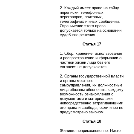
2. Каждый имеет право на тайну
переписки, телефонных
переговоров, почтовых,
телеграфных и иных сообщений.
Ограничение этого права
допускается только на основании
судебного решения.
Статья 17
1. Сбор, хранение, использование
и распространение информации о
частной жизни лица без его
согласия не допускаются.
2. Органы государственной власти
и органы местного
самоуправления, их должностные
лица обязаны обеспечить каждому
возможность ознакомления с
документами и материалами,
непосредственно затрагивающими
его права и свободы, если иное не
предусмотрено законом.
Статья 18
Жилище неприкосновенно. Никто