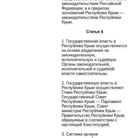
законодательством Российской
Федерации, а в пределах
полномочий Республики Крым —
законодательством Республики
Крым.
Статья 6
1. Государственная власть в
Республике Крым осуществляется
на основе разделения на
законодательную,
исполнительную и судебную.
Органы законодательной,
исполнительной и судебной
власти самостоятельны.
2. Государственную власть в
Республике Крым осуществляют
Глава Республики Крым,
Государственный Совет
Республики Крым — Парламент
Республики Крым, Совет
министров Республики Крым —
Правительство Республики Крым,
образуемые в соответствии с
настоящей Конституцией.
3. Система органов