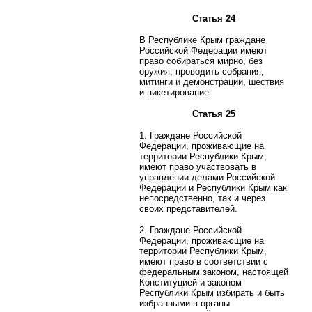
Статья 24
В Республике Крым граждане
Российской Федерации имеют
право собираться мирно, без
оружия, проводить собрания,
митинги и демонстрации, шествия
и пикетирование.
Статья 25
1. Граждане Российской
Федерации, проживающие на
территории Республики Крым,
имеют право участвовать в
управлении делами Российской
Федерации и Республики Крым как
непосредственно, так и через
своих представителей.
2. Граждане Российской
Федерации, проживающие на
территории Республики Крым,
имеют право в соответствии с
федеральным законом, настоящей
Конституцией и законом
Республики Крым избирать и быть
избранными в органы