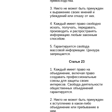
превосходства.
3. Никто не может быть принужден
к выражению своих мнений и
убеждений или отказу от них.
4. Каждый имеет право свободно
искать, получать, передавать,
производить и распространять
информацию любым законным
способом.
5. Гарантируется свобода
массовой информации. Цензура
запрещается.
Статья 23
1. Каждый имеет право на
объединение, включая право
создавать профессиональные
союзы для защиты своих
интересов. Свобода деятельности
общественных объединений
гарантируется.
2. Никто не может быть принужден
к вступлению в какое-либо
объединение или пребыванию в
нем.