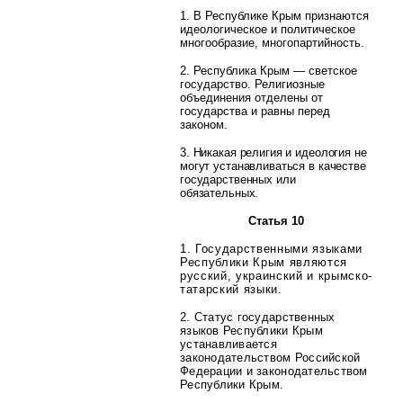
1. В Республике Крым признаются
идеологическое и политическое
многообразие, многопартийность.
2. Республика Крым — светское
государство. Религиозные
объединения отделены от
государства и равны перед
законом.
3. Никакая религия и идеология не
могут устанавливаться в качестве
государственных или
обязательных.
Статья 10
1. Государственными языками
Республики Крым являются
русский, украинский и крымско-
татарский языки.
2. Статус государственных
языков Республики Крым
устанавливается
законодательством Российской
Федерации и законодательством
Республики Крым.