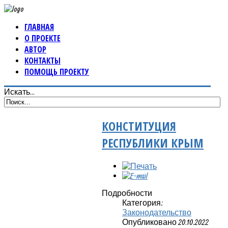
ГЛАВНАЯ
О ПРОЕКТЕ
АВТОР
КОНТАКТЫ
ПОМОЩЬ ПРОЕКТУ
Искать...
КОНСТИТУЦИЯ
РЕСПУБЛИКИ КРЫМ
Подробности
Категория:
Законодательство
Опубликовано 20.10.2022