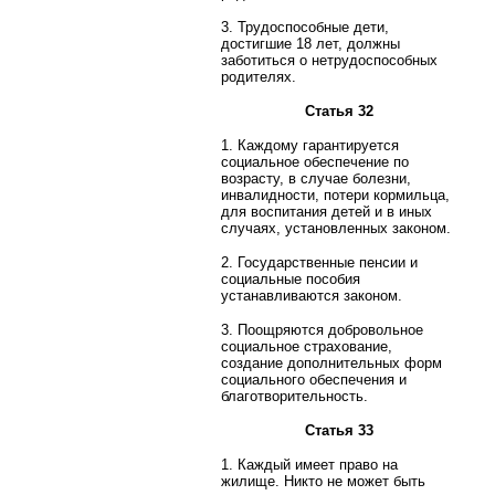
3. Трудоспособные дети,
достигшие 18 лет, должны
заботиться о нетрудоспособных
родителях.
Статья 32
1. Каждому гарантируется
социальное обеспечение по
возрасту, в случае болезни,
инвалидности, потери кормильца,
для воспитания детей и в иных
случаях, установленных законом.
2. Государственные пенсии и
социальные пособия
устанавливаются законом.
3. Поощряются добровольное
социальное страхование,
создание дополнительных форм
социального обеспечения и
благотворительность.
Статья 33
1. Каждый имеет право на
жилище. Никто не может быть