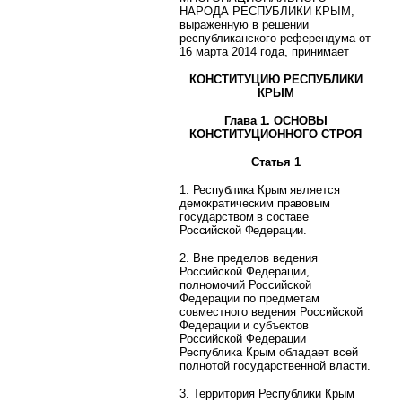
НАРОДА РЕСПУБЛИКИ КРЫМ,
выраженную в решении
республиканского референдума от
16 марта 2014 года, принимает
КОНСТИТУЦИЮ РЕСПУБЛИКИ
КРЫМ
Глава 1. ОСНОВЫ
КОНСТИТУЦИОННОГО СТРОЯ
Статья 1
1. Республика Крым является
демократическим правовым
государством в составе
Российской Федерации.
2. Вне пределов ведения
Российской Федерации,
полномочий Российской
Федерации по предметам
совместного ведения Российской
Федерации и субъектов
Российской Федерации
Республика Крым обладает всей
полнотой государственной власти.
3. Территория Республики Крым