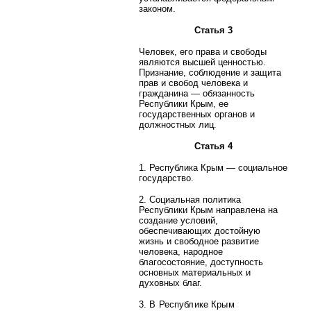
законом.
Статья 3
Человек, его права и свободы
являются высшей ценностью.
Признание, соблюдение и защита
прав и свобод человека и
гражданина — обязанность
Республики Крым, ее
государственных органов и
должностных лиц.
Статья
4
1. Республика Крым — социальное
государство.
2. Социальная политика
Республики Крым направлена на
создание условий,
обеспечивающих достойную
жизнь и свободное развитие
человека, народное
благосостояние, доступность
основных материальных и
духовных благ.
3. В Республике Крым