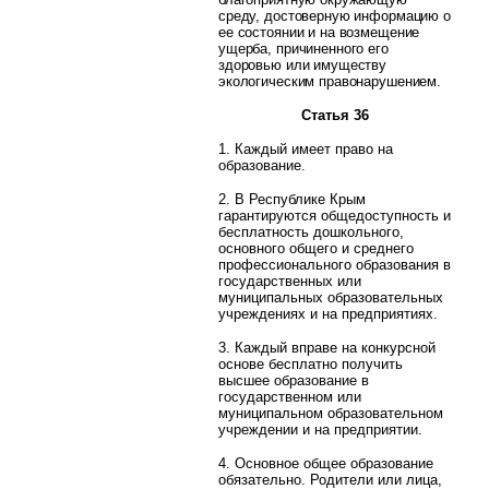
среду, достоверную информацию о
ее состоянии и на возмещение
ущерба, причиненного его
здоровью или имуществу
экологическим правонарушением.
Статья 36
1. Каждый имеет право на
образование.
2. В Республике Крым
гарантируются общедоступность и
бесплатность дошкольного,
основного общего и среднего
профессионального образования в
государственных или
муниципальных образовательных
учреждениях и на предприятиях.
3. Каждый вправе на конкурсной
основе бесплатно получить
высшее образование в
государственном или
муниципальном образовательном
учреждении и на предприятии.
4. Основное общее образование
обязательно. Родители или лица,