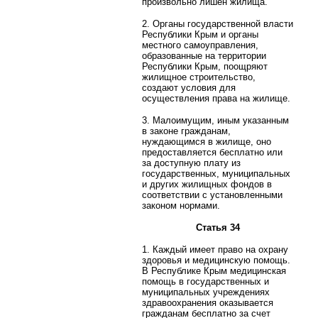
произвольно лишен жилища.
2. Органы государственной власти
Республики Крым и органы
местного самоуправления,
образованные на территории
Республики Крым, поощряют
жилищное строительство,
создают условия для
осуществления права на жилище.
3. Малоимущим, иным указанным
в законе гражданам,
нуждающимся в жилище, оно
предоставляется бесплатно или
за доступную плату из
государственных, муниципальных
и других жилищных фондов в
соответствии с установленными
законом нормами.
Статья 34
1. Каждый имеет право на охрану
здоровья и медицинскую помощь.
В Республике Крым медицинская
помощь в государственных и
муниципальных учреждениях
здравоохранения оказывается
гражданам бесплатно за счет