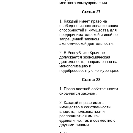
местного самоуправления.
Статья 27
1. Каждый имеет право на
свободное использование своих
способностей и имущества для
предпринимательской и иной не
запрещенной законом
экономической деятельности.
2. В Республике Крым не
допускается экономическая
деятельность, направленная на
монополизацию и
недобросовестную конкуренцию.
Статья 28
1. Право частной собственности
охраняется законом.
2. Каждый вправе иметь
имущество в собственности,
владеть, пользоваться и
распоряжаться им как
единолично, так и совместно с
другими лицами.