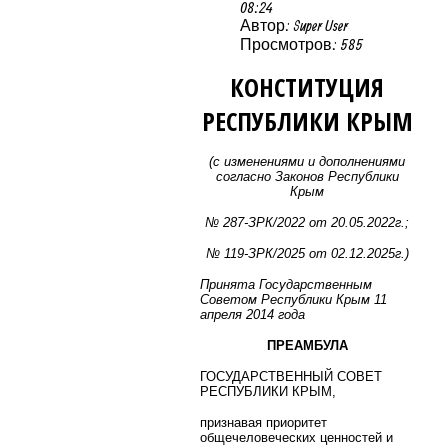
08:24
Автор: Super User
Просмотров: 585
КОНСТИТУЦИЯ
РЕСПУБЛИКИ КРЫМ
(с изменениями и дополнениями
согласно Законов Республики
Крым
№ 287-ЗРК/2022 от 20.05.2022г.;
№ 119-ЗРК/2025 от 02.12.2025г.)
Принята Государственным
Советом Республики Крым 11
апреля 2014 года
ПРЕАМБУЛА
ГОСУДАРСТВЕННЫЙ СОВЕТ
РЕСПУБЛИКИ КРЫМ,
признавая приоритет
общечеловеческих ценностей и