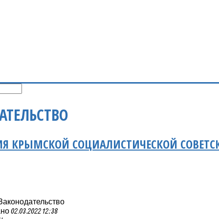
АТЕЛЬСТВО
ИЯ КРЫМСКОЙ СОЦИАЛИСТИЧЕСКОЙ СОВЕТС
 Законодательство
 02.03.2022 12:38