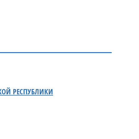
КОЙ РЕСПУБЛИКИ