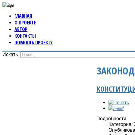
ГЛАВНАЯ
О ПРОЕКТЕ
АВТОР
КОНТАКТЫ
ПОМОЩЬ ПРОЕКТУ
Искать...
ЗАКОНОД
КОНСТИТУЦ
Подробности
Категория:
Опубликовано