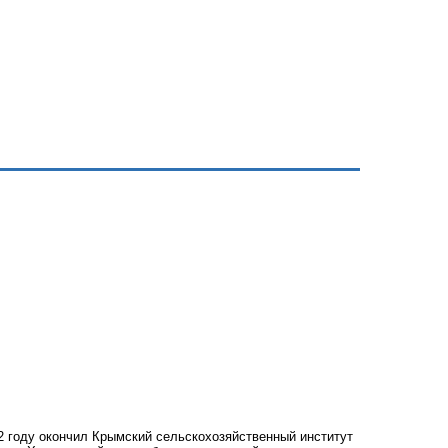
92 году окончил Крымский сельскохозяйственный институт