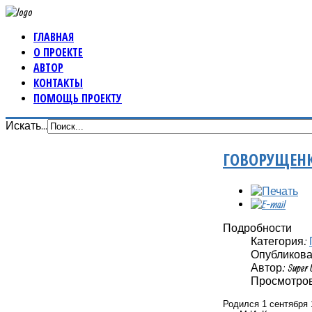
ГЛАВНАЯ
О ПРОЕКТЕ
АВТОР
КОНТАКТЫ
ПОМОЩЬ ПРОЕКТУ
Искать...
ГОВОРУЩЕН
Подробности
Категория:
Опубликовано
Автор: Super 
Просмотров:
Родился 1 сентября 