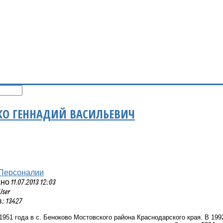
КО ГЕННАДИЙ ВАСИЛЬЕВИЧ
Персоналии
 11.07.2013 12:03
User
 13427
1951 года в с. Беноково Мостовского района Краснодарского края. В 19