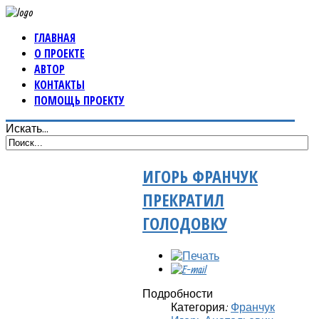
ГЛАВНАЯ
О ПРОЕКТЕ
АВТОР
КОНТАКТЫ
ПОМОЩЬ ПРОЕКТУ
Искать...
ИГОРЬ ФРАНЧУК
ПРЕКРАТИЛ
ГОЛОДОВКУ
Подробности
Категория:
Франчук