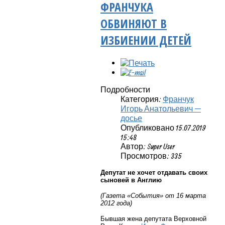
ФРАНЧУКА
ОБВИНЯЮТ В
ИЗБИЕНИИ ДЕТЕЙ
Подробности
Категория:
Франчук
Игорь Анатольевич —
досье
Опубликовано 15.07.2019
15:48
Автор: Super User
Просмотров: 335
Депутат не хочет отдавать своих
сыновей в Англию
(Газета «События» от 16 марта
2012 года)
Бывшая жена депутата Верховной