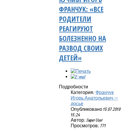
ФРАНЧУК: «ВСЕ
РОДИТЕЛИ
РЕАГИРУЮТ
БОЛЕЗНЕННО НА
РАЗВОД СВОИХ
ДЕТЕЙ»
Подробности
Категория:
Франчук
Игорь Анатольевич —
досье
Опубликовано 15.07.2019
15:24
Автор: Super User
Просмотров: 771