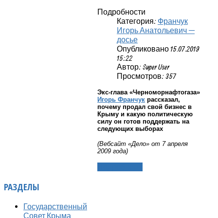
Подробности
Категория:
Франчук
Игорь Анатольевич —
досье
Опубликовано 15.07.2019
15:22
Автор: Super User
Просмотров: 357
Экс-глава «Черноморнафтогаза»
Игорь Франчук
рассказал,
почему продал свой бизнес в
Крыму и какую политическую
силу он готов поддержать на
следующих выборах
(Вебсайт «Дело» от 7 апреля
2009 года)
Подробнее...
РАЗДЕЛЫ
Государственный
Совет Крыма