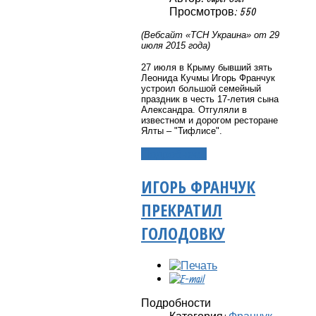
Просмотров: 550
(Вебсайт «ТСН Украина» от 29
июля 2015 года)
27 июля в Крыму бывший зять
Леонида Кучмы Игорь Франчук
устроил большой семейный
праздник в честь 17-летия сына
Александра. Отгуляли в
известном и дорогом ресторане
Ялты – "Тифлисе".
Подробнее...
ИГОРЬ ФРАНЧУК
ПРЕКРАТИЛ
ГОЛОДОВКУ
Подробности