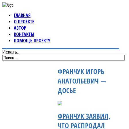
ГЛАВНАЯ
О ПРОЕКТЕ
АВТОР
КОНТАКТЫ
ПОМОЩЬ ПРОЕКТУ
Искать...
ФРАНЧУК ИГОРЬ
АНАТОЛЬЕВИЧ —
ДОСЬЕ
ФРАНЧУК ЗАЯВИЛ,
ЧТО РАСПРОДАЛ