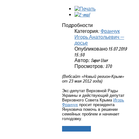
Подробности
Категория:
Франчук
Игорь Анатольевич —
досье
Опубликовано 15.07.2019
15:50
Автор: Super User
Просмотров: 370
(Вебсайт «Новый регион-Крым»
от 23 мая 2012 года)
Экс-депутат Верховной Рады
Украины и действующий депутат
Верховного Совета Крыма
Игорь
Франчук
просит президента
Януковича помочь в решении
семейных проблем и начинает
голодовку.
Подробнее...