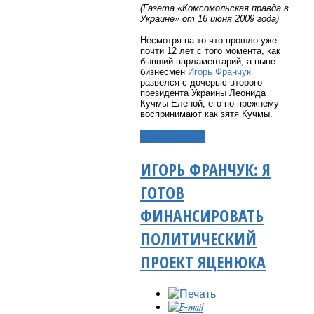
(Газета «Комсомольская правда в
Украине» от 16 июня 2009 года)
Несмотря на то что прошло уже
почти 12 лет с того момента, как
бывший парламентарий, а ныне
бизнесмен
Игорь Франчук
развелся с дочерью второго
президента Украины Леонида
Кучмы Еленой, его по-прежнему
воспринимают как зятя Кучмы.
Подробнее...
ИГОРЬ ФРАНЧУК: Я
ГОТОВ
ФИНАНСИРОВАТЬ
ПОЛИТИЧЕСКИЙ
ПРОЕКТ ЯЦЕНЮКА