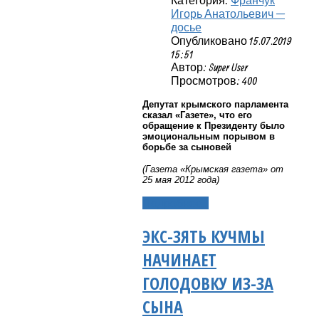
Категория:
Франчук
Игорь Анатольевич —
досье
Опубликовано 15.07.2019
15:51
Автор: Super User
Просмотров: 400
Депутат крымского парламента
сказал «Газете», что его
обращение к Президенту было
эмоциональным порывом в
борьбе за сыновей
(Газета «Крымская газета» от
25 мая 2012 года)
Подробнее...
ЭКС-ЗЯТЬ КУЧМЫ
НАЧИНАЕТ
ГОЛОДОВКУ ИЗ-ЗА
СЫНА