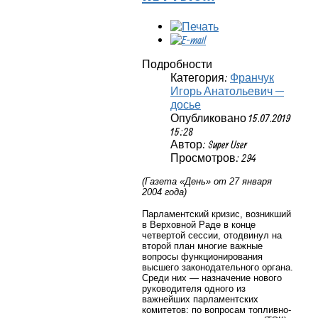
Подробности
Категория:
Франчук
Игорь Анатольевич —
досье
Опубликовано 15.07.2019
15:28
Автор: Super User
Просмотров: 294
(Газета «День» от 27 января
2004 года)
Парламентский кризис, возникший
в Верховной Раде в конце
четвертой сессии, отодвинул на
второй план многие важные
вопросы функционирования
высшего законодательного органа.
Среди них — назначение нового
руководителя одного из
важнейших парламентских
комитетов: по вопросам топливно-