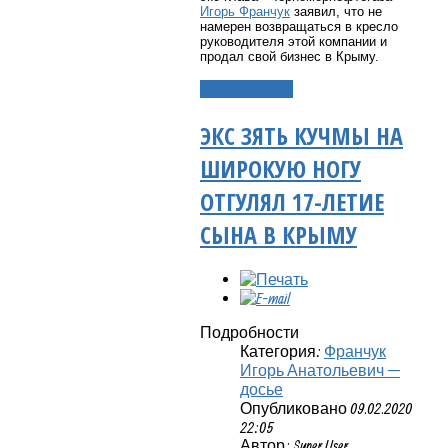
Игорь Франчук
заявил, что не
намерен возвращаться в кресло
руководителя этой компании и
продал свой бизнес в Крыму.
Подробнее...
ЭКС ЗЯТЬ КУЧМЫ НА
ШИРОКУЮ НОГУ
ОТГУЛЯЛ 17-ЛЕТИЕ
СЫНА В КРЫМУ
Подробности
Категория:
Франчук
Игорь Анатольевич —
досье
Опубликовано 09.02.2020
22:05
Автор: Super User