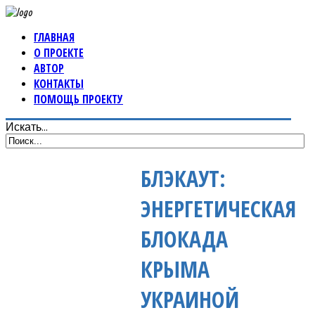
ГЛАВНАЯ
О ПРОЕКТЕ
АВТОР
КОНТАКТЫ
ПОМОЩЬ ПРОЕКТУ
Искать...
БЛЭКАУТ:
ЭНЕРГЕТИЧЕСКАЯ
БЛОКАДА
КРЫМА
УКРАИНОЙ