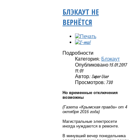
БЛЭКАУТ НЕ
ВЕРНЁТСЯ
Подробности
Категория:
Блэкаут
Опубликовано 15.01.2017
11:01
Автор: Super User
Просмотров: 730
Но временные отключения
возможны
(Газета «Крымская правда» от 4
октября 2016 года)
Магистральные электросети
иногда нуждаются в ремонте.
В минувший вечер понедельника