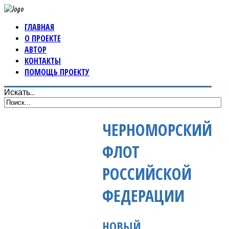
ГЛАВНАЯ
О ПРОЕКТЕ
АВТОР
КОНТАКТЫ
ПОМОЩЬ ПРОЕКТУ
Искать...
ЧЕРНОМОРСКИЙ
ФЛОТ
РОССИЙСКОЙ
ФЕДЕРАЦИИ
НОВЫЙ