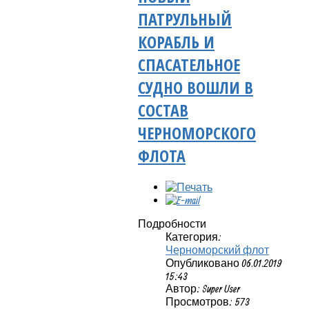
ПАТРУЛЬНЫЙ
КОРАБЛЬ И
СПАСАТЕЛЬНОЕ
СУДНО ВОШЛИ В
СОСТАВ
ЧЕРНОМОРСКОГО
ФЛОТА
Подробности
Категория:
Черноморский флот
Опубликовано 06.01.2019
15:43
Автор: Super User
Просмотров: 573