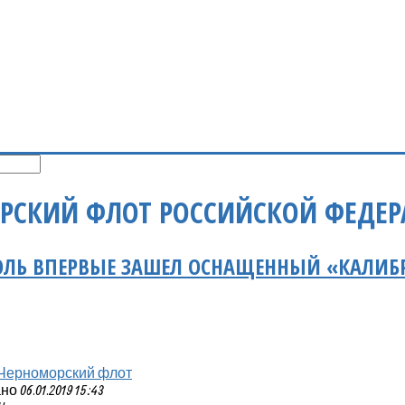
РСКИЙ ФЛОТ РОССИЙСКОЙ ФЕДЕ
ОЛЬ ВПЕРВЫЕ ЗАШЕЛ ОСНАЩЕННЫЙ «КАЛИБ
Черноморский флот
 06.01.2019 15:43