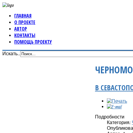
ГЛАВНАЯ
О ПРОЕКТЕ
АВТОР
КОНТАКТЫ
ПОМОЩЬ ПРОЕКТУ
Искать...
ЧЕРНОМО
В СЕВАСТОП
Подробности
Категория:
Опубликовано