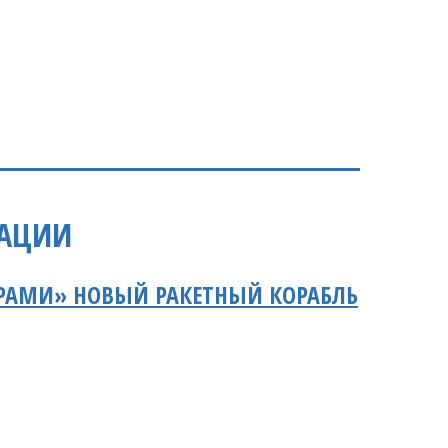
РАЦИИ
РАМИ» НОВЫЙ РАКЕТНЫЙ КОРАБЛЬ