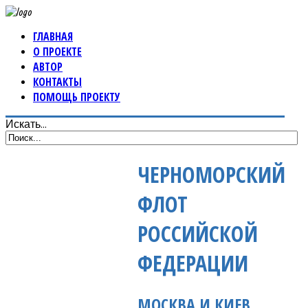
ГЛАВНАЯ
О ПРОЕКТЕ
АВТОР
КОНТАКТЫ
ПОМОЩЬ ПРОЕКТУ
Искать...
ЧЕРНОМОРСКИЙ
ФЛОТ
РОССИЙСКОЙ
ФЕДЕРАЦИИ
МОСКВА И КИЕВ