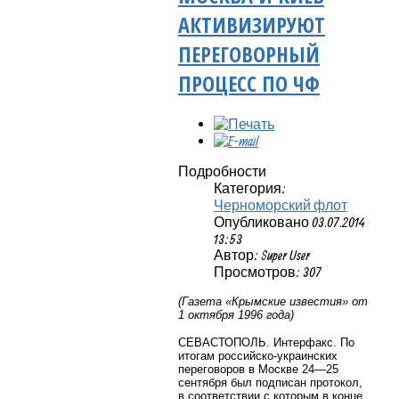
АКТИВИЗИРУЮТ
ПЕРЕГОВОРНЫЙ
ПРОЦЕСС ПО ЧФ
Подробности
Категория:
Черноморский флот
Опубликовано 03.07.2014
13:53
Автор: Super User
Просмотров: 307
(Газета «Крымские известия» от
1 октября 1996 года)
СЕВАСТОПОЛЬ. Интерфакс. По
итогам российско-украинских
переговоров в Москве 24—25
сентября был подписан протокол,
в соответствии с которым в конце