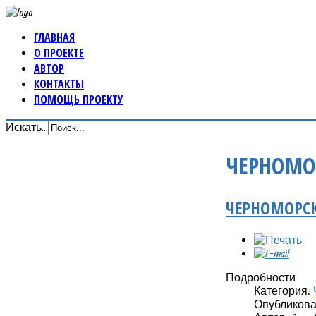
ГЛАВНАЯ
О ПРОЕКТЕ
АВТОР
КОНТАКТЫ
ПОМОЩЬ ПРОЕКТУ
Искать...
ЧЕРНОМО
ЧЕРНОМОРСК
Подробности
Категория:
Опубликовано