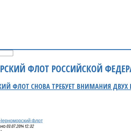
РСКИЙ ФЛОТ РОССИЙСКОЙ ФЕДЕ
ИЙ ФЛОТ СНОВА ТРЕБУЕТ ВНИМАНИЯ ДВУХ
Черноморский флот
 03.07.2014 12:32