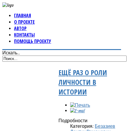
ГЛАВНАЯ
О ПРОЕКТЕ
АВТОР
КОНТАКТЫ
ПОМОЩЬ ПРОЕКТУ
Искать...
ЕЩЁ РАЗ О РОЛИ
ЛИЧНОСТИ В
ИСТОРИИ
Подробности
Категория:
Безазиев