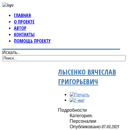
ГЛАВНАЯ
О ПРОЕКТЕ
АВТОР
КОНТАКТЫ
ПОМОЩЬ ПРОЕКТУ
Искать...
ЛЫСЕНКО ВЯЧЕСЛАВ
ГРИГОРЬЕВИЧ
Подробности
Категория:
Персоналии
Опубликовано 07.03.2021