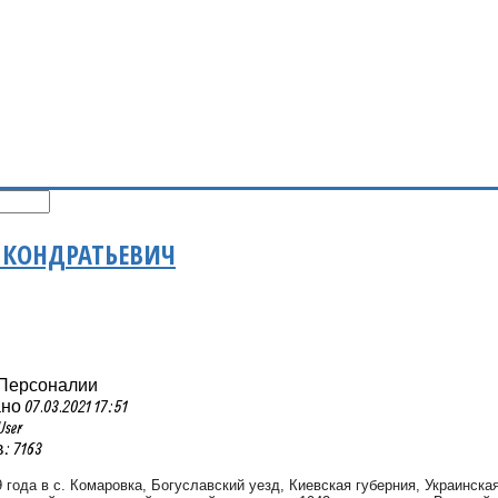
 КОНДРАТЬЕВИЧ
 Персоналии
 07.03.2021 17:51
User
 7163
 года в с. Комаровка, Богуславский уезд, Киевская губерния, Украинск