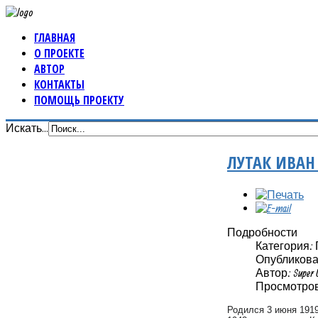
ГЛАВНАЯ
О ПРОЕКТЕ
АВТОР
КОНТАКТЫ
ПОМОЩЬ ПРОЕКТУ
Искать...
ЛУТАК ИВАН
Подробности
Категория:
Опубликовано
Автор: Super 
Просмотров:
Родился 3 июня 1919